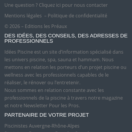
Une question ?
Cliquez ici pour nous contacter
Mentions légales
–
Politique de confidentialité
© 2026 – Editions les Préaux
DES IDÉES, DES CONSEILS, DES ADRESSES DE
PROFESSIONNELS
Idées Piscine est un site d’information spécialisé dans
les univers piscine, spa, sauna et hammam. Nous
mettons en relation les porteurs d’un projet piscine ou
wellness avec les professionnels capables de le
réaliser, le rénover ou l’entretenir.
Nous sommes en relation constante avec les
professionnels de la piscine à travers notre magazine
et notre Newsletter Pour les Pros.
PARTENAIRE DE VOTRE PROJET
Piscinistes Auvergne-Rhône-Alpes