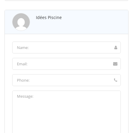
Idées Piscine