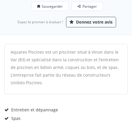
Sauvegarder
Partager
Donnez votre avis
Soyez le premier à évaluer !
Aquarev Piscines est un piscinier situé à Vinon dans le
Var (83) et spécialisé dans la construction et l’entretien
de piscines en béton armé, coques ou bois, et de spas.
L’entreprise fait partie du réseau de constructeurs
Unibéo Piscines.
Entretien et dépannage
Spas