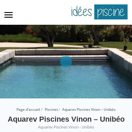
Page d'accueil
Piscines
Aquarev Piscines Vinon – Unibéo
Aquarev Piscines Vinon – Unibéo
Aquarev Piscines Vinon - Unibéo