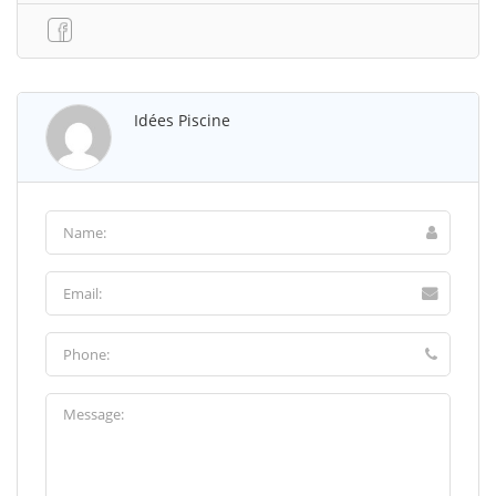
Idées Piscine