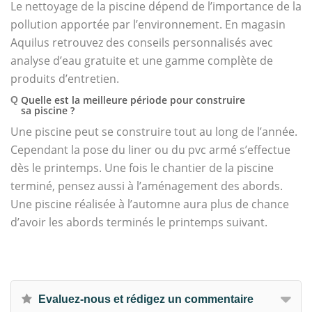
Le nettoyage de la piscine dépend de l’importance de la
pollution apportée par l’environnement. En magasin
Aquilus retrouvez des conseils personnalisés avec
analyse d’eau gratuite et une gamme complète de
produits d’entretien.
Quelle est la meilleure période pour construire
Q
sa piscine ?
Une piscine peut se construire tout au long de l’année.
Cependant la pose du liner ou du pvc armé s’effectue
dès le printemps. Une fois le chantier de la piscine
terminé, pensez aussi à l’aménagement des abords.
Une piscine réalisée à l’automne aura plus de chance
d’avoir les abords terminés le printemps suivant.
Evaluez-nous et rédigez un commentaire