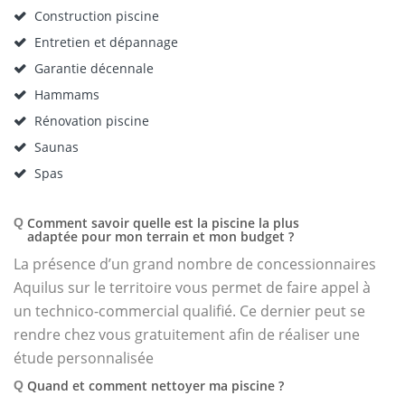
Construction piscine
Entretien et dépannage
Garantie décennale
Hammams
Rénovation piscine
Saunas
Spas
Comment savoir quelle est la piscine la plus
Q
adaptée pour mon terrain et mon budget ?
La présence d’un grand nombre de concessionnaires
Aquilus sur le territoire vous permet de faire appel à
un technico-commercial qualifié. Ce dernier peut se
rendre chez vous gratuitement afin de réaliser une
étude personnalisée
Quand et comment nettoyer ma piscine ?
Q