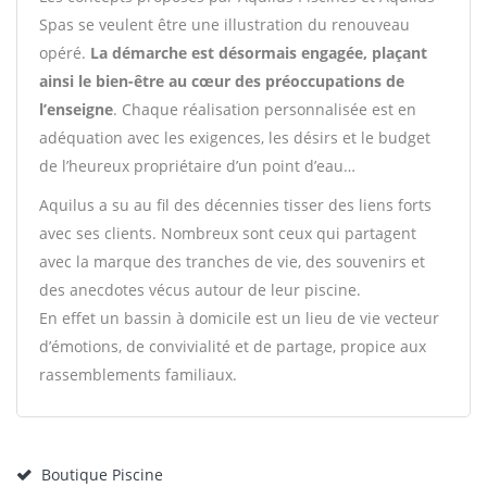
Spas se veulent être une illustration du renouveau
opéré.
La démarche est désormais engagée, plaçant
ainsi le bien-être au cœur des préoccupations de
l’enseigne
. Chaque réalisation personnalisée est en
adéquation avec les exigences, les désirs et le budget
de l’heureux propriétaire d’un point d’eau…
Aquilus a su au fil des décennies tisser des liens forts
avec ses clients. Nombreux sont ceux qui partagent
avec la marque des tranches de vie, des souvenirs et
des anecdotes vécus autour de leur piscine.
En effet un bassin à domicile est un lieu de vie vecteur
d’émotions, de convivialité et de partage, propice aux
rassemblements familiaux.
Boutique Piscine