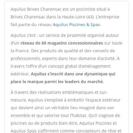
Aquilus Brives Charensac est un pisciniste situé à
Brives Charensac dans la Haute-Loire (43). L’entreprise
fait partie du réseau
Aquilus Piscines & Spas
.
Aquilus c’est : un service de proximité organisé autour
d’un
réseau de 60 magasins concessionnaires
sur toute
la France. Des produits de qualité et des conseils de
professionnels, experts dans leur domaine d’activité. À
travers l’offre d’un concept global d’aménagement
extérieur,
Aquilus s’inscrit dans une dynamique qui
place la marque parmi les leaders du marché.
À travers des réalisations emblématiques et sur-
mesure, Aquilus s’emploie à embellir l’espace extérieur
qui devient ainsi un véritable lieu imaginé dans son
ensemble et qui valorise tout l’habitat. Qu’il s’agisse de
piscines ou de produits bien-être, Aquilus Piscines et
Aquilus Spas s’affirment comme concepteurs de rêve et