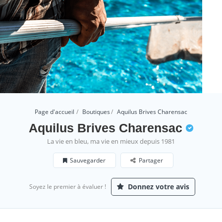
Page d'accueil
Boutiques
Aquilus Brives Charensac
Aquilus Brives Charensac
La vie en bleu, ma vie en mieux depuis 1981
Sauvegarder
Partager
Donnez votre avis
Soyez le premier à évaluer !