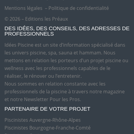
Mentions légales
–
Politique de confidentialité
© 2026 – Editions les Préaux
DES IDÉES, DES CONSEILS, DES ADRESSES DE
PROFESSIONNELS
Idées Piscine est un site d’information spécialisé dans
les univers piscine, spa, sauna et hammam. Nous
mettons en relation les porteurs d’un projet piscine ou
wellness avec les professionnels capables de le
réaliser, le rénover ou l’entretenir.
Nous sommes en relation constante avec les
professionnels de la piscine à travers notre magazine
et notre Newsletter Pour les Pros.
PARTENAIRE DE VOTRE PROJET
Piscinistes Auvergne-Rhône-Alpes
Piscinistes Bourgogne-Franche-Comté