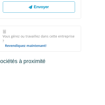
Vous gérez ou travaillez dans cette entreprise
?
Revendiquez maintenant!
ociétés à proximité