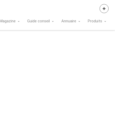
Se Connecter
Magazine
Guide conseil
Annuaire
Produits