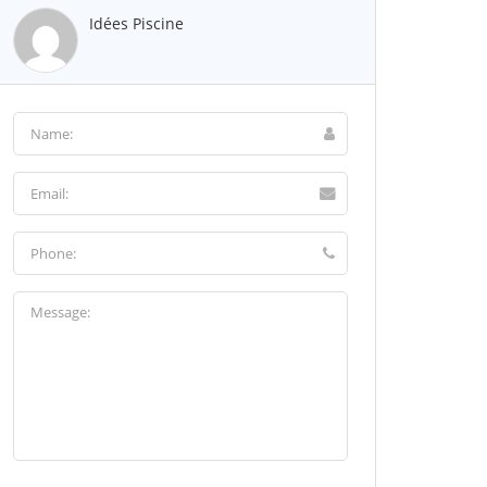
Idées Piscine