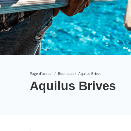
Page d'accueil
Boutiques
Aquilus Brives
Aquilus Brives