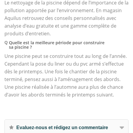
Le nettoyage de la piscine dépend de l’importance de la
pollution apportée par l’environnement. En magasin
Aquilus retrouvez des conseils personnalisés avec
analyse d’eau gratuite et une gamme complète de
produits d’entretien.
Quelle est la meilleure période pour construire
Q
sa piscine ?
Une piscine peut se construire tout au long de l’année.
Cependant la pose du liner ou du pvc armé s’effectue
dès le printemps. Une fois le chantier de la piscine
terminé, pensez aussi à l’aménagement des abords.
Une piscine réalisée à l’automne aura plus de chance
d’avoir les abords terminés le printemps suivant.
Evaluez-nous et rédigez un commentaire