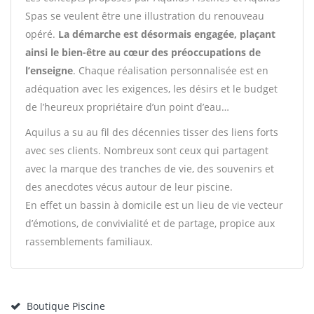
Spas se veulent être une illustration du renouveau
opéré.
La démarche est désormais engagée, plaçant
ainsi le bien-être au cœur des préoccupations de
l’enseigne
. Chaque réalisation personnalisée est en
adéquation avec les exigences, les désirs et le budget
de l’heureux propriétaire d’un point d’eau…
Aquilus a su au fil des décennies tisser des liens forts
avec ses clients. Nombreux sont ceux qui partagent
avec la marque des tranches de vie, des souvenirs et
des anecdotes vécus autour de leur piscine.
En effet un bassin à domicile est un lieu de vie vecteur
d’émotions, de convivialité et de partage, propice aux
rassemblements familiaux.
Boutique Piscine