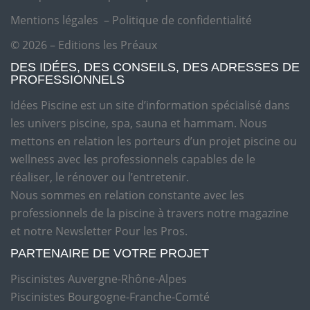
Mentions légales
–
Politique de confidentialité
© 2026 – Editions les Préaux
DES IDÉES, DES CONSEILS, DES ADRESSES DE
PROFESSIONNELS
Idées Piscine est un site d’information spécialisé dans
les univers piscine, spa, sauna et hammam. Nous
mettons en relation les porteurs d’un projet piscine ou
wellness avec les professionnels capables de le
réaliser, le rénover ou l’entretenir.
Nous sommes en relation constante avec les
professionnels de la piscine à travers notre magazine
et notre Newsletter Pour les Pros.
PARTENAIRE DE VOTRE PROJET
Piscinistes Auvergne-Rhône-Alpes
Piscinistes Bourgogne-Franche-Comté