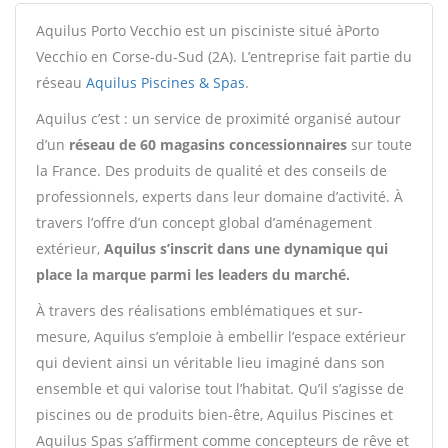
Aquilus Porto Vecchio est un pisciniste situé à
Porto
Vecchio en Corse-du-Sud (2A). L’entreprise fait partie du
réseau
Aquilus Piscines & Spas
.
Aquilus c’est : un service de proximité organisé autour
d’un
réseau de 60 magasins concessionnaires
sur toute
la France. Des produits de qualité et des conseils de
professionnels, experts dans leur domaine d’activité. À
travers l’offre d’un concept global d’aménagement
extérieur,
Aquilus s’inscrit dans une dynamique qui
place la marque parmi les leaders du marché.
À travers des réalisations emblématiques et sur-
mesure, Aquilus s’emploie à embellir l’espace extérieur
qui devient ainsi un véritable lieu imaginé dans son
ensemble et qui valorise tout l’habitat. Qu’il s’agisse de
piscines ou de produits bien-être, Aquilus Piscines et
Aquilus Spas s’affirment comme concepteurs de rêve et