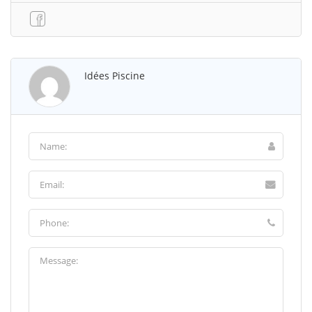
Idées Piscine