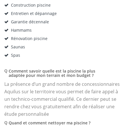
Construction piscine
Entretien et dépannage
Garantie décennale
Hammams
Rénovation piscine
Saunas
Spas
Comment savoir quelle est la piscine la plus
Q
adaptée pour mon terrain et mon budget ?
La présence d’un grand nombre de concessionnaires
Aquilus sur le territoire vous permet de faire appel à
un technico-commercial qualifié. Ce dernier peut se
rendre chez vous gratuitement afin de réaliser une
étude personnalisée
Quand et comment nettoyer ma piscine ?
Q