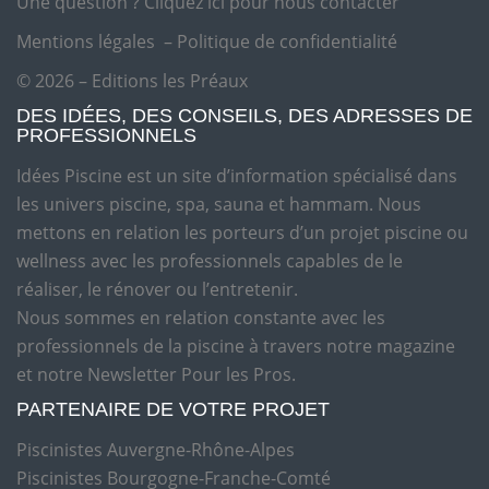
Une question ?
Cliquez ici pour nous contacter
Mentions légales
–
Politique de confidentialité
© 2026 – Editions les Préaux
DES IDÉES, DES CONSEILS, DES ADRESSES DE
PROFESSIONNELS
Idées Piscine est un site d’information spécialisé dans
les univers piscine, spa, sauna et hammam. Nous
mettons en relation les porteurs d’un projet piscine ou
wellness avec les professionnels capables de le
réaliser, le rénover ou l’entretenir.
Nous sommes en relation constante avec les
professionnels de la piscine à travers notre magazine
et notre Newsletter Pour les Pros.
PARTENAIRE DE VOTRE PROJET
Piscinistes Auvergne-Rhône-Alpes
Piscinistes Bourgogne-Franche-Comté