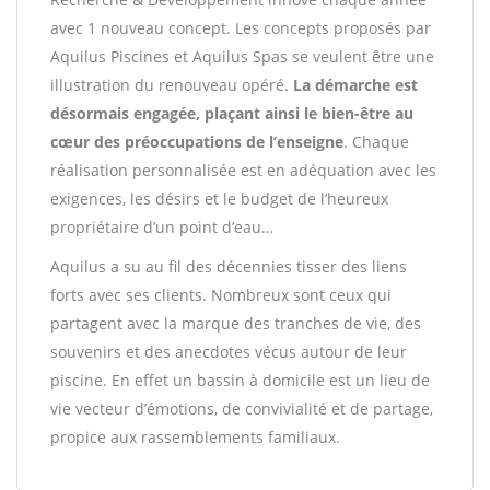
avec 1 nouveau concept. Les concepts proposés par
Aquilus Piscines et Aquilus Spas se veulent être une
illustration du renouveau opéré.
La démarche est
désormais engagée, plaçant ainsi le bien-être au
cœur des préoccupations de l’enseigne
. Chaque
réalisation personnalisée est en adéquation avec les
exigences, les désirs et le budget de l’heureux
propriétaire d’un point d’eau…
Aquilus a su au fil des décennies tisser des liens
forts avec ses clients. Nombreux sont ceux qui
partagent avec la marque des tranches de vie, des
souvenirs et des anecdotes vécus autour de leur
piscine. En effet un bassin à domicile est un lieu de
vie vecteur d’émotions, de convivialité et de partage,
propice aux rassemblements familiaux.