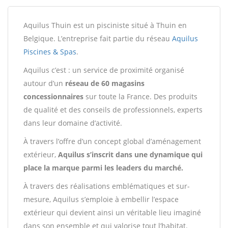
Aquilus Thuin est un pisciniste situé à Thuin en
Belgique. L’entreprise fait partie du réseau
Aquilus
Piscines & Spas
.
Aquilus c’est : un service de proximité organisé
autour d’un
réseau de 60 magasins
concessionnaires
sur toute la France. Des produits
de qualité et des conseils de professionnels, experts
dans leur domaine d’activité.
À travers l’offre d’un concept global d’aménagement
extérieur,
Aquilus s’inscrit dans une dynamique qui
place la marque parmi les leaders du marché.
À travers des réalisations emblématiques et sur-
mesure, Aquilus s’emploie à embellir l’espace
extérieur qui devient ainsi un véritable lieu imaginé
dans son ensemble et qui valorise tout l’habitat.