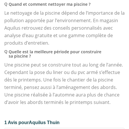
Quand et comment nettoyer ma piscine ?
Q
Le nettoyage de la piscine dépend de l’importance de la
pollution apportée par l’environnement. En magasin
Aquilus retrouvez des conseils personnalisés avec
analyse d’eau gratuite et une gamme complète de
produits d’entretien.
Quelle est la meilleure période pour construire
Q
sa piscine ?
Une piscine peut se construire tout au long de l’année.
Cependant la pose du liner ou du pvc armé s’effectue
dès le printemps. Une fois le chantier de la piscine
terminé, pensez aussi à l’aménagement des abords.
Une piscine réalisée à l’automne aura plus de chance
d’avoir les abords terminés le printemps suivant.
1 Avis pourAquilus Thuin