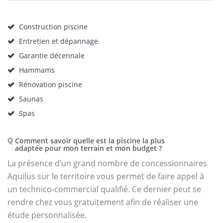
Construction piscine
Entretien et dépannage
Garantie décennale
Hammams
Rénovation piscine
Saunas
Spas
Comment savoir quelle est la piscine la plus
Q
adaptée pour mon terrain et mon budget ?
La présence d’un grand nombre de concessionnaires
Aquilus sur le territoire vous permet de faire appel à
un technico-commercial qualifié. Ce dernier peut se
rendre chez vous gratuitement afin de réaliser une
étude personnalisée.