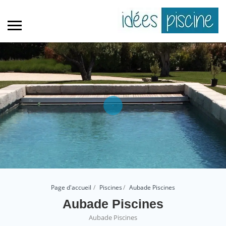
Page d'accueil
Piscines
Aubade Piscines
Aubade Piscines
Aubade Piscines