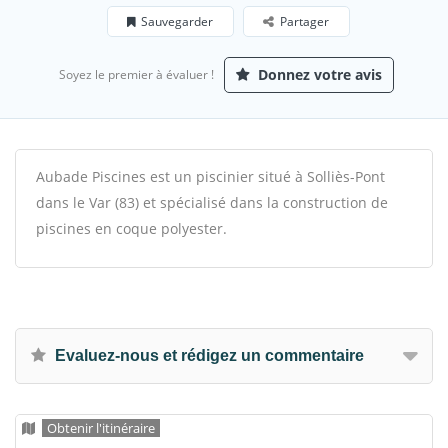
Sauvegarder
Partager
Donnez votre avis
Soyez le premier à évaluer !
Aubade Piscines est un piscinier situé à Solliès-Pont
dans le Var (83) et spécialisé dans la construction de
piscines en coque polyester.
Evaluez-nous et rédigez un commentaire
Obtenir l'itinéraire