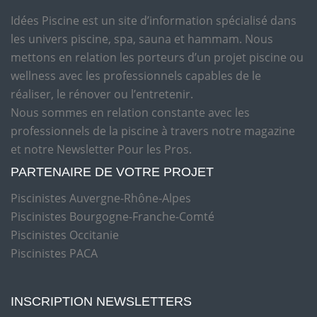
Idées Piscine est un site d’information spécialisé dans
les univers piscine, spa, sauna et hammam. Nous
mettons en relation les porteurs d’un projet piscine ou
wellness avec les professionnels capables de le
réaliser, le rénover ou l’entretenir.
Nous sommes en relation constante avec les
professionnels de la piscine à travers notre magazine
et notre Newsletter Pour les Pros.
PARTENAIRE DE VOTRE PROJET
Piscinistes Auvergne-Rhône-Alpes
Piscinistes Bourgogne-Franche-Comté
Piscinistes Occitanie
Piscinistes PACA
INSCRIPTION NEWSLETTERS