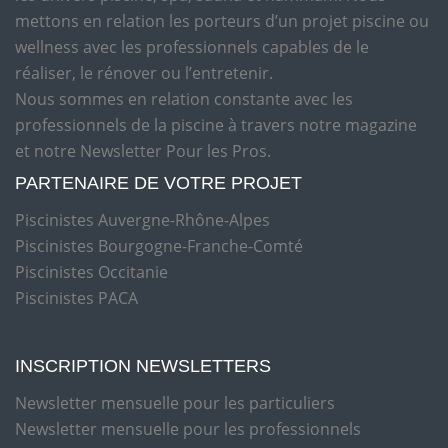
mettons en relation les porteurs d’un projet piscine ou
wellness avec les professionnels capables de le
réaliser, le rénover ou l’entretenir.
Nous sommes en relation constante avec les
professionnels de la piscine à travers notre magazine
et notre Newsletter Pour les Pros.
PARTENAIRE DE VOTRE PROJET
Piscinistes Auvergne-Rhône-Alpes
Piscinistes Bourgogne-Franche-Comté
Piscinistes Occitanie
Piscinistes PACA
INSCRIPTION NEWSLETTERS
Newsletter mensuelle pour les particuliers
Newsletter mensuelle pour les professionnels