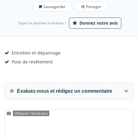
Sauvegarder
Partager
Donnez votre avis
Soyez le premier à évaluer !
Entretien et dépannage
Pose de revêtement
Evaluez-nous et rédigez un commentaire
Obtenir l'itinéraire