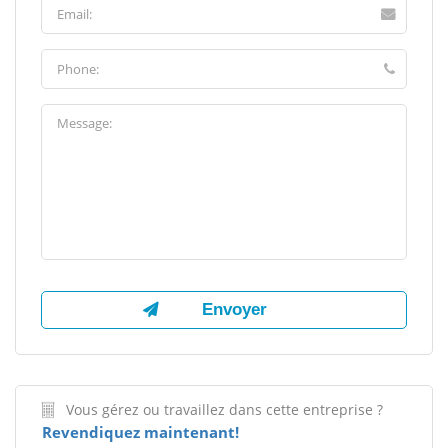
Vous gérez ou travaillez dans cette entreprise ?
Revendiquez maintenant!