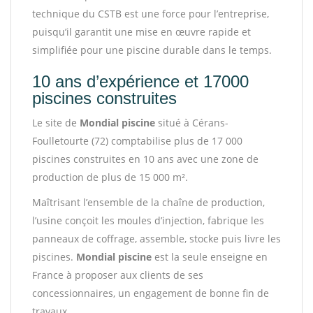
technique du CSTB est une force pour l’entreprise,
puisqu’il garantit une mise en œuvre rapide et
simplifiée pour une piscine durable dans le temps.
10 ans d’expérience et 17000
piscines construites
Le site de
Mondial piscine
situé à Cérans-
Foulletourte (72) comptabilise plus de 17 000
piscines construites en 10 ans avec une zone de
production de plus de 15 000 m².
Maîtrisant l’ensemble de la chaîne de production,
l’usine conçoit les moules d’injection, fabrique les
panneaux de coffrage, assemble, stocke puis livre les
piscines.
Mondial piscine
est la seule enseigne en
France à proposer aux clients de ses
concessionnaires, un engagement de bonne fin de
travaux.