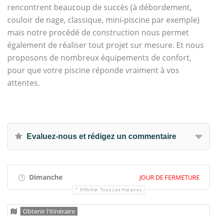
rencontrent beaucoup de succès (à débordement,
couloir de nage, classique, mini-piscine par exemple)
mais notre procédé de construction nous permet
également de réaliser tout projet sur mesure. Et nous
proposons de nombreux équipements de confort,
pour que votre piscine réponde vraiment à vos
attentes.
Evaluez-nous et rédigez un commentaire
Dimanche
JOUR DE FERMETURE
Afficher Tous Les Horaires
Obtenir l'itinéraire