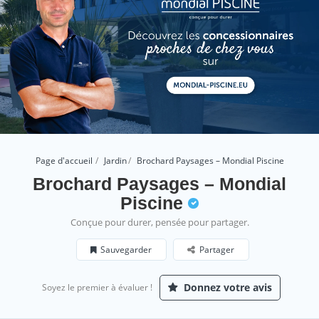
Page d'accueil
Jardin
Brochard Paysages – Mondial Piscine
Brochard Paysages – Mondial
Piscine
Conçue pour durer, pensée pour partager.
Sauvegarder
Partager
Donnez votre avis
Soyez le premier à évaluer !