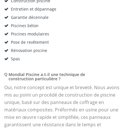
Construction piscine
Entretien et dépannage
Garantie décennale
Piscines béton
Piscines modulaires
Pose de revêtement
Rénovation piscine
Spas
Mondial Piscine a-t-il une technique de
Q
construction particulière ?
Oui, notre concept est unique et breveté. Nous avons
mis au point un procédé de construction de piscine
unique, basé sur des panneaux de coffrage en
matériaux composites. Préformés en usine pour une
mise en œuvre rapide et simplifiée, ces panneaux
garantissent une résistance dans le temps et