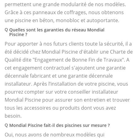
permettent une grande modularité de nos modèles.
Grâce à ces panneaux de coffrages, nous obtenons
une piscine en béton, monobloc et autoportante.
Quelles sont les garanties du réseau Mondial
Q
Piscine ?
Pour apporter à nos futurs clients toute la sécurité, il a
été décidé chez Mondial Piscine d'établir une Charte de
Qualité dite "Engagement de Bonne Fin de Travaux". A
cet engagement contractuel s'ajoutent une garantie
décennale fabricant et une garantie décennale
installateur. Après l’installation de votre piscine, vous
pourrez compter sur votre conseiller installateur
Mondial Piscine pour assurer son entretien et trouver
tous les accessoires ou produits dont vous avez
besoin.
Mondial Piscine fait-il des piscines sur mesure ?
Q
Oui, nous avons de nombreux modèles qui