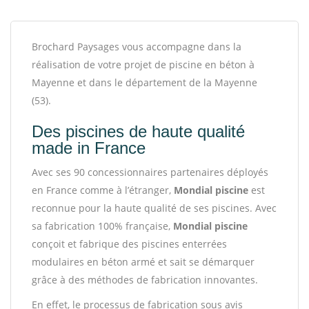
Brochard Paysages vous accompagne dans la
réalisation de votre projet de piscine en béton à
Mayenne et dans le département de la Mayenne
(53).
Des piscines de haute qualité
made in France
Avec ses 90 concessionnaires partenaires déployés
en France comme à l’étranger,
Mondial piscine
est
reconnue pour la haute qualité de ses piscines. Avec
sa fabrication 100% française,
Mondial piscine
conçoit et fabrique des piscines enterrées
modulaires en béton armé et sait se démarquer
grâce à des méthodes de fabrication innovantes.
En effet, le processus de fabrication sous avis