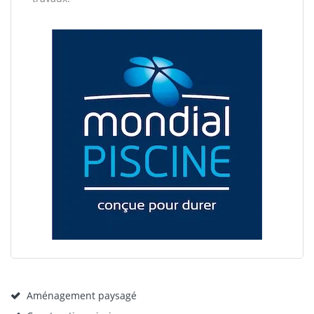
Aménagement paysagé