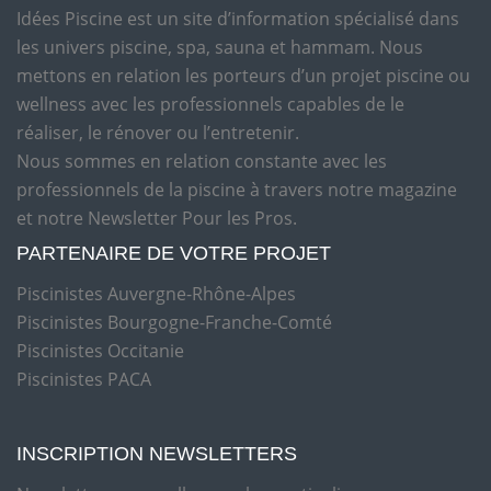
Idées Piscine est un site d’information spécialisé dans
les univers piscine, spa, sauna et hammam. Nous
mettons en relation les porteurs d’un projet piscine ou
wellness avec les professionnels capables de le
réaliser, le rénover ou l’entretenir.
Nous sommes en relation constante avec les
professionnels de la piscine à travers notre magazine
et notre Newsletter Pour les Pros.
PARTENAIRE DE VOTRE PROJET
Piscinistes Auvergne-Rhône-Alpes
Piscinistes Bourgogne-Franche-Comté
Piscinistes Occitanie
Piscinistes PACA
INSCRIPTION NEWSLETTERS