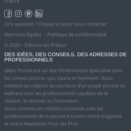
France
Une question ?
Cliquez ici pour nous contacter
Mentions légales
–
Politique de confidentialité
© 2026 – Editions les Préaux
DES IDÉES, DES CONSEILS, DES ADRESSES DE
PROFESSIONNELS
Idées Piscine est un site d’information spécialisé dans
les univers piscine, spa, sauna et hammam. Nous
mettons en relation les porteurs d’un projet piscine ou
wellness avec les professionnels capables de le
réaliser, le rénover ou l’entretenir.
Nous sommes en relation constante avec les
professionnels de la piscine à travers notre magazine
et notre Newsletter Pour les Pros.