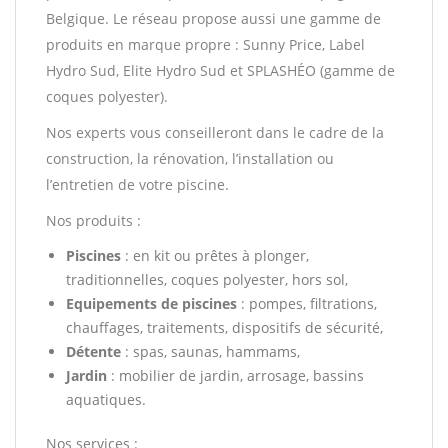
Belgique. Le réseau propose aussi une gamme de
produits en marque propre : Sunny Price, Label
Hydro Sud, Elite Hydro Sud et SPLASHÉO (gamme de
coques polyester).
Nos experts vous conseilleront dans le cadre de la
construction, la rénovation, l’installation ou
l’entretien de votre piscine.
Nos produits :
Piscines
: en kit ou prêtes à plonger,
traditionnelles, coques polyester, hors sol,
Equipements de piscines
: pompes, filtrations,
chauffages, traitements, dispositifs de sécurité,
Détente
: spas, saunas, hammams,
Jardin
: mobilier de jardin, arrosage, bassins
aquatiques.
Nos services :