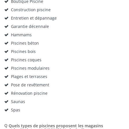
Boutique Piscine
Construction piscine
Entretien et dépannage
Garantie décennale
Hammams
Piscines béton
Piscines bois
Piscines coques
Piscines modulaires
Plages et terrasses
Pose de revêtement
Rénovation piscine
Saunas
Spas
Quels types de piscines proposent les magasins
Q