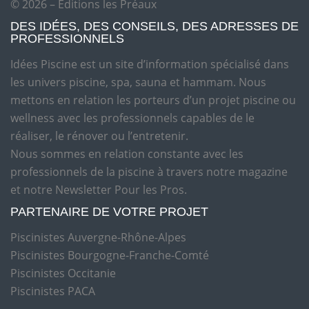
© 2026 – Editions les Préaux
DES IDÉES, DES CONSEILS, DES ADRESSES DE
PROFESSIONNELS
Idées Piscine est un site d’information spécialisé dans
les univers piscine, spa, sauna et hammam. Nous
mettons en relation les porteurs d’un projet piscine ou
wellness avec les professionnels capables de le
réaliser, le rénover ou l’entretenir.
Nous sommes en relation constante avec les
professionnels de la piscine à travers notre magazine
et notre Newsletter Pour les Pros.
PARTENAIRE DE VOTRE PROJET
Piscinistes Auvergne-Rhône-Alpes
Piscinistes Bourgogne-Franche-Comté
Piscinistes Occitanie
Piscinistes PACA