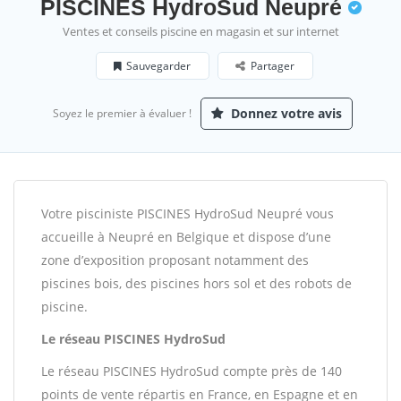
PISCINES HydroSud Neupré
Ventes et conseils piscine en magasin et sur internet
Sauvegarder
Partager
Donnez votre avis
Soyez le premier à évaluer !
Votre pisciniste PISCINES HydroSud Neupré vous
accueille à Neupré en Belgique et dispose d’une
zone d’exposition proposant notamment des
piscines bois, des piscines hors sol et des robots de
piscine.
Le réseau PISCINES HydroSud
Le réseau PISCINES HydroSud compte près de 140
points de vente répartis en France, en Espagne et en