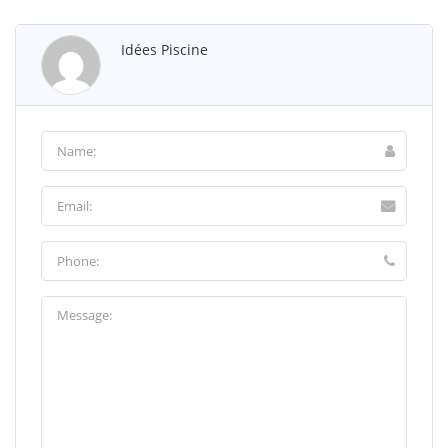
Idées Piscine