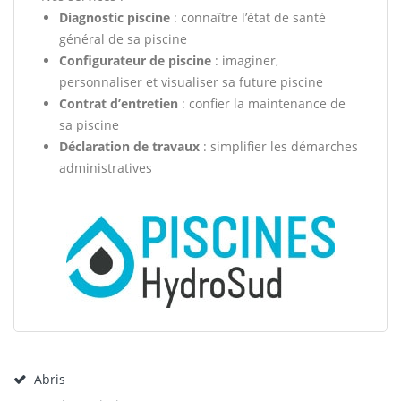
Diagnostic piscine
: connaître l’état de santé
général de sa piscine
Configurateur de piscine
: imaginer,
personnaliser et visualiser sa future piscine
Contrat d’entretien
: confier la maintenance de
sa piscine
Déclaration de travaux
: simplifier les démarches
administratives
Abris