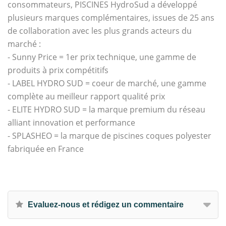
consommateurs, PISCINES HydroSud a développé
plusieurs marques complémentaires, issues de 25 ans
de collaboration avec les plus grands acteurs du
marché :
- Sunny Price = 1er prix technique, une gamme de
produits à prix compétitifs
- LABEL HYDRO SUD = coeur de marché, une gamme
complète au meilleur rapport qualité prix
- ELITE HYDRO SUD = la marque premium du réseau
alliant innovation et performance
- SPLASHEO = la marque de piscines coques polyester
fabriquée en France
Evaluez-nous et rédigez un commentaire