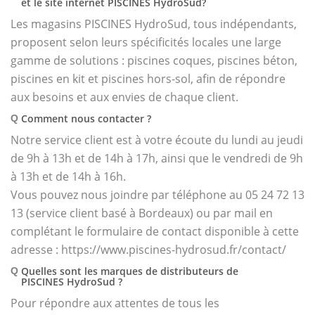
et le site internet PISCINES HydroSud?
Les magasins PISCINES HydroSud, tous indépendants,
proposent selon leurs spécificités locales une large
gamme de solutions : piscines coques, piscines béton,
piscines en kit et piscines hors-sol, afin de répondre
aux besoins et aux envies de chaque client.
Comment nous contacter ?
Q
Notre service client est à votre écoute du lundi au jeudi
de 9h à 13h et de 14h à 17h, ainsi que le vendredi de 9h
à 13h et de 14h à 16h.
Vous pouvez nous joindre par téléphone au 05 24 72 13
13 (service client basé à Bordeaux) ou par mail en
complétant le formulaire de contact disponible à cette
adresse : https://www.piscines-hydrosud.fr/contact/
Quelles sont les marques de distributeurs de
Q
PISCINES HydroSud ?
Pour répondre aux attentes de tous les