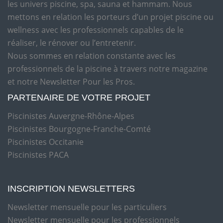
les univers piscine, spa, sauna et hammam. Nous
mettons en relation les porteurs d’un projet piscine ou
wellness avec les professionnels capables de le
réaliser, le rénover ou l’entretenir.
Nous sommes en relation constante avec les
professionnels de la piscine à travers notre magazine
et notre Newsletter Pour les Pros.
PARTENAIRE DE VOTRE PROJET
Piscinistes Auvergne-Rhône-Alpes
Piscinistes Bourgogne-Franche-Comté
Piscinistes Occitanie
Piscinistes PACA
INSCRIPTION NEWSLETTERS
Newsletter mensuelle pour les particuliers
Newsletter mensuelle pour les professionnels