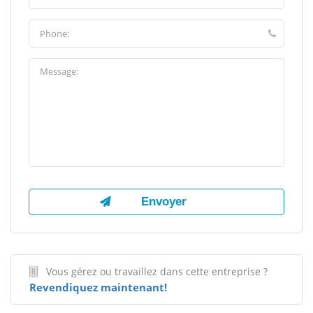
Vous gérez ou travaillez dans cette entreprise ?
Revendiquez maintenant!