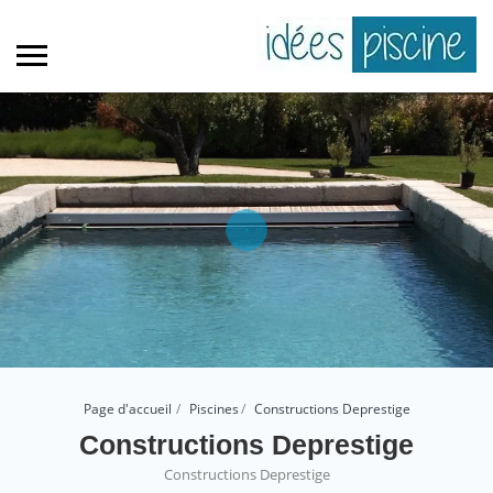
Page d'accueil
Piscines
Constructions Deprestige
Constructions Deprestige
Constructions Deprestige