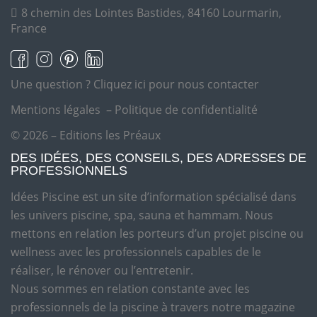
8 chemin des Lointes Bastides, 84160 Lourmarin,
France
Une question ?
Cliquez ici pour nous contacter
Mentions légales
–
Politique de confidentialité
© 2026 – Editions les Préaux
DES IDÉES, DES CONSEILS, DES ADRESSES DE
PROFESSIONNELS
Idées Piscine est un site d’information spécialisé dans
les univers piscine, spa, sauna et hammam. Nous
mettons en relation les porteurs d’un projet piscine ou
wellness avec les professionnels capables de le
réaliser, le rénover ou l’entretenir.
Nous sommes en relation constante avec les
professionnels de la piscine à travers notre magazine