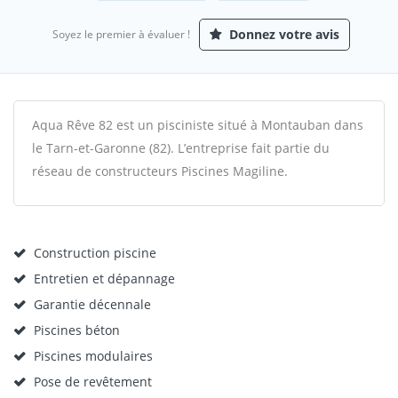
Donnez votre avis
Soyez le premier à évaluer !
Aqua Rêve 82 est un pisciniste situé à Montauban dans
le Tarn-et-Garonne (82). L’entreprise fait partie du
réseau de constructeurs Piscines Magiline.
Construction piscine
Entretien et dépannage
Garantie décennale
Piscines béton
Piscines modulaires
Pose de revêtement