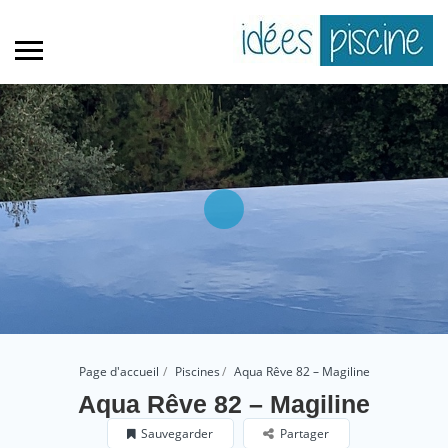
Page d'accueil
Piscines
Aqua Rêve 82 – Magiline
Aqua Rêve 82 – Magiline
Sauvegarder
Partager