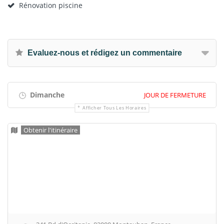
Rénovation piscine
Evaluez-nous et rédigez un commentaire
Dimanche
JOUR DE FERMETURE
Afficher Tous Les Horaires
Obtenir l'itinéraire