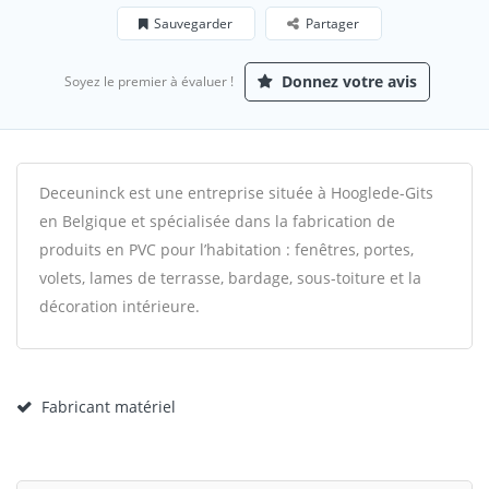
Sauvegarder
Partager
Donnez votre avis
Soyez le premier à évaluer !
Deceuninck est une entreprise située à Hooglede-Gits
en Belgique et spécialisée dans la fabrication de
produits en PVC pour l’habitation : fenêtres, portes,
volets, lames de terrasse, bardage, sous-toiture et la
décoration intérieure.
Fabricant matériel