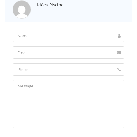
Idées Piscine