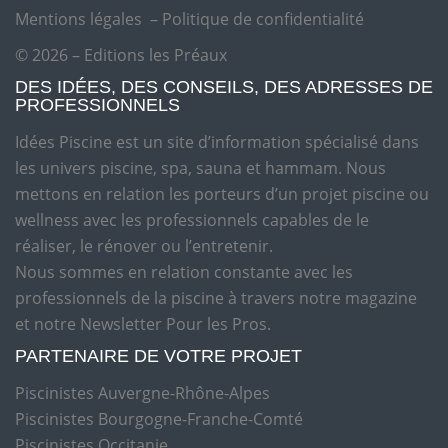
Mentions légales
–
Politique de confidentialité
© 2026 – Editions les Préaux
DES IDÉES, DES CONSEILS, DES ADRESSES DE
PROFESSIONNELS
Idées Piscine est un site d’information spécialisé dans
les univers piscine, spa, sauna et hammam. Nous
mettons en relation les porteurs d’un projet piscine ou
wellness avec les professionnels capables de le
réaliser, le rénover ou l’entretenir.
Nous sommes en relation constante avec les
professionnels de la piscine à travers notre magazine
et notre Newsletter Pour les Pros.
PARTENAIRE DE VOTRE PROJET
Piscinistes Auvergne-Rhône-Alpes
Piscinistes Bourgogne-Franche-Comté
Piscinistes Occitanie