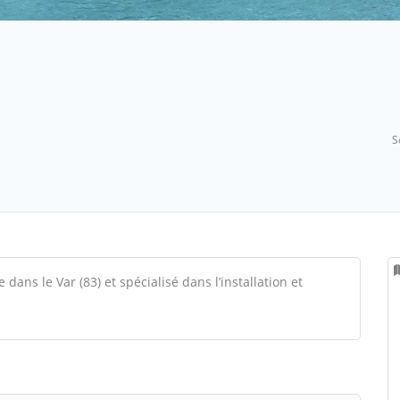
S
 dans le Var (83) et spécialisé dans l’installation et