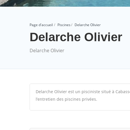
Page d'accueil
Piscines
Delarche Olivier
Delarche Olivier
Delarche Olivier
Delarche Olivier est un pisciniste situé à Cabasse
l’entretien des piscines privées.