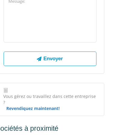
Vous gérez ou travaillez dans cette entreprise
?
Revendiquez maintenant!
ociétés à proximité