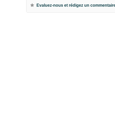
Evaluez-nous et rédigez un commentair