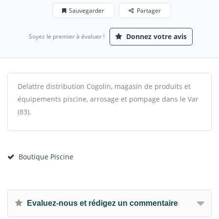
Sauvegarder
Partager
Donnez votre avis
Soyez le premier à évaluer !
Delattre distribution Cogolin, magasin de produits et
équipements piscine, arrosage et pompage dans le Var
(83).
Boutique Piscine
Evaluez-nous et rédigez un commentaire