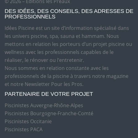
© 2026 – Editions les Préaux
DES IDÉES, DES CONSEILS, DES ADRESSES DE
PROFESSIONNELS
Idées Piscine est un site d’information spécialisé dans
les univers piscine, spa, sauna et hammam. Nous
mettons en relation les porteurs d’un projet piscine ou
wellness avec les professionnels capables de le
réaliser, le rénover ou l’entretenir.
Nous sommes en relation constante avec les
professionnels de la piscine à travers notre magazine
et notre Newsletter Pour les Pros.
PARTENAIRE DE VOTRE PROJET
Piscinistes Auvergne-Rhône-Alpes
Piscinistes Bourgogne-Franche-Comté
Piscinistes Occitanie
Piscinistes PACA