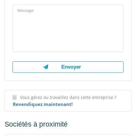
Vous gérez ou travaillez dans cette entreprise ?
Revendiquez maintenant!
Sociétés à proximité