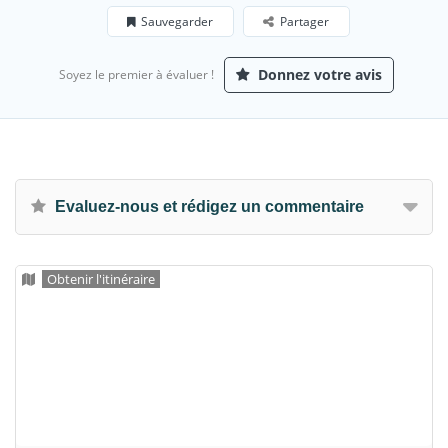
Sauvegarder
Partager
Donnez votre avis
Soyez le premier à évaluer !
Evaluez-nous et rédigez un commentaire
Obtenir l'itinéraire