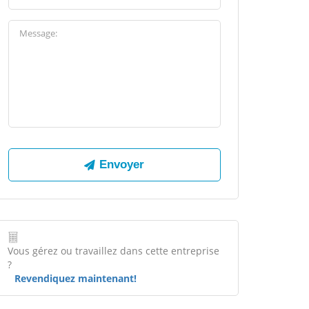
Vous gérez ou travaillez dans cette entreprise
?
Revendiquez maintenant!