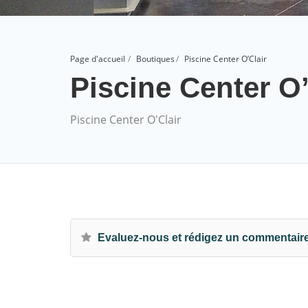
Page d'accueil
Boutiques
Piscine Center O’Clair
Piscine Center O’
Piscine Center O'Clair
Evaluez-nous et rédigez un commentair