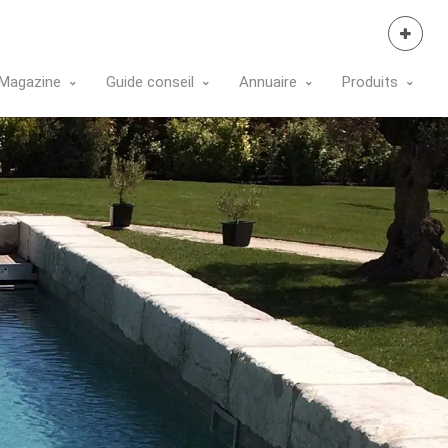
Se Connecter
Magazine
Guide conseil
Annuaire
Produits