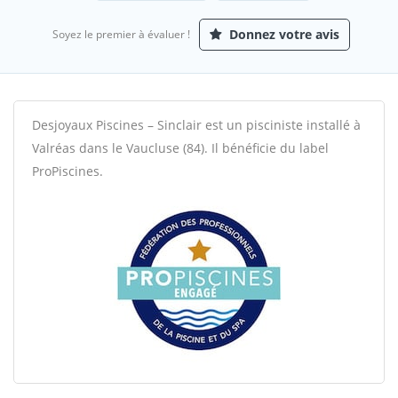
Donnez votre avis
Soyez le premier à évaluer !
Desjoyaux Piscines – Sinclair est un pisciniste installé à
Valréas dans le Vaucluse (84). Il bénéficie du label
ProPiscines.