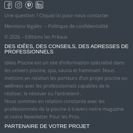
Une question ?
Cliquez ici pour nous contacter
Mentions légales
–
Politique de confidentialité
© 2026 – Editions les Préaux
DES IDÉES, DES CONSEILS, DES ADRESSES DE
PROFESSIONNELS
Idées Piscine est un site d’information spécialisé dans
les univers piscine, spa, sauna et hammam. Nous
mettons en relation les porteurs d’un projet piscine ou
wellness avec les professionnels capables de le
réaliser, le rénover ou l’entretenir.
Nous sommes en relation constante avec les
professionnels de la piscine à travers notre magazine
et notre Newsletter Pour les Pros.
PARTENAIRE DE VOTRE PROJET