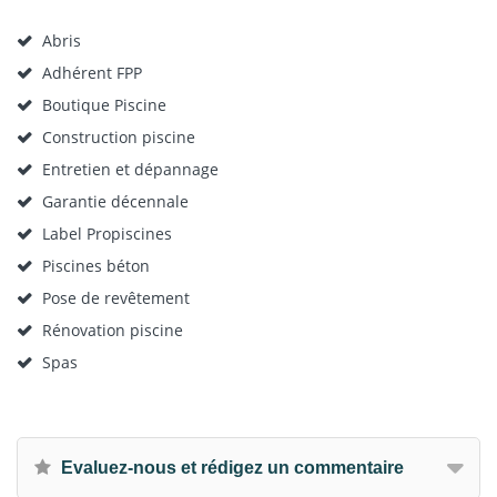
Abris
Adhérent FPP
Boutique Piscine
Construction piscine
Entretien et dépannage
Garantie décennale
Label Propiscines
Piscines béton
Pose de revêtement
Rénovation piscine
Spas
Evaluez-nous et rédigez un commentaire