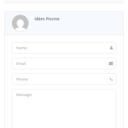
Idées Piscine