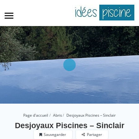
Page d'accueil
Abris
Desjoyaux Piscines – Sinclair
Desjoyaux Piscines – Sinclair
Sauvegarder
Partager