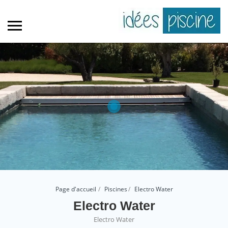
Page d'accueil
Piscines
Electro Water
Electro Water
Electro Water