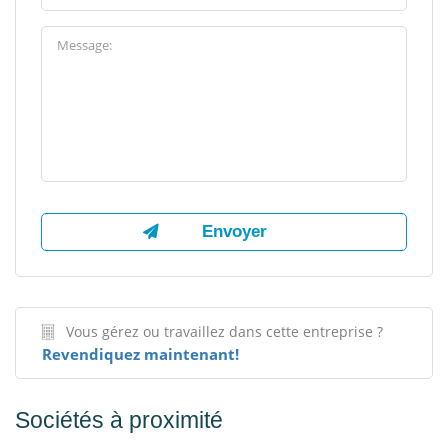
Vous gérez ou travaillez dans cette entreprise ?
Revendiquez maintenant!
Sociétés à proximité