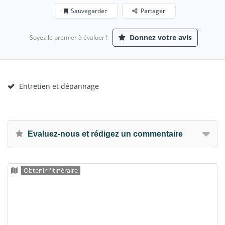
Sauvegarder
Partager
Donnez votre avis
Soyez le premier à évaluer !
Entretien et dépannage
Evaluez-nous et rédigez un commentaire
Obtenir l'itinéraire