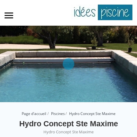
Page d'accueil
Piscines
Hydro Concept Ste Maxime
Hydro Concept Ste Maxime
Hydro Concept Ste Maxime