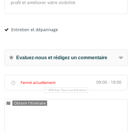
profil et améliorer votre visibilité.
Entretien et dépannage
Evaluez-nous et rédigez un commentaire
09:00 - 18:00
Fermé actuellement
Afficher Tous Les Horaires
Obtenir l'itinéraire