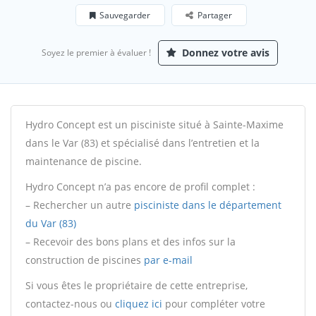
Sauvegarder
Partager
Donnez votre avis
Soyez le premier à évaluer !
Hydro Concept est un pisciniste situé à Sainte-Maxime
dans le Var (83) et spécialisé dans l’entretien et la
maintenance de piscine.
Hydro Concept n’a pas encore de profil complet :
– Rechercher un autre
pisciniste dans le département
du Var (83)
– Recevoir des bons plans et des infos sur la
construction de piscines
par e-mail
Si vous êtes le propriétaire de cette entreprise,
contactez-nous ou
cliquez ici
pour compléter votre