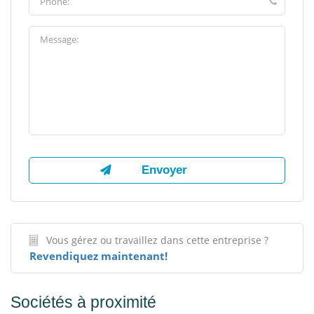
Vous gérez ou travaillez dans cette entreprise ?
Revendiquez maintenant!
Sociétés à proximité