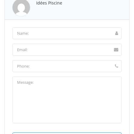
Idées Piscine