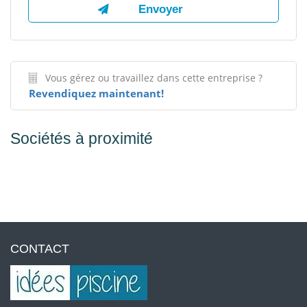
Vous gérez ou travaillez dans cette entreprise ?
Revendiquez maintenant!
Sociétés à proximité
CONTACT