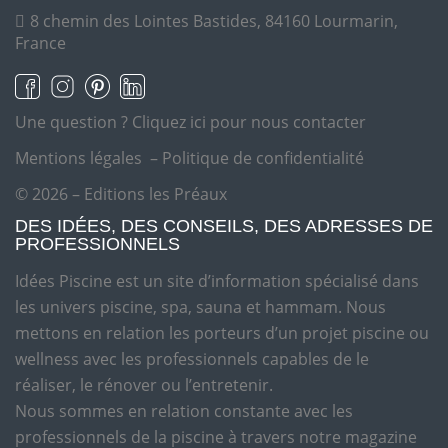
8 chemin des Lointes Bastides, 84160 Lourmarin,
France
Une question ?
Cliquez ici pour nous contacter
Mentions légales
–
Politique de confidentialité
© 2026 – Editions les Préaux
DES IDÉES, DES CONSEILS, DES ADRESSES DE
PROFESSIONNELS
Idées Piscine est un site d’information spécialisé dans
les univers piscine, spa, sauna et hammam. Nous
mettons en relation les porteurs d’un projet piscine ou
wellness avec les professionnels capables de le
réaliser, le rénover ou l’entretenir.
Nous sommes en relation constante avec les
professionnels de la piscine à travers notre magazine