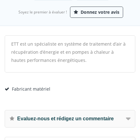
Donnez votre avis
Soyez le premier à évaluer !
ETT est un spécialiste en système de traitement d’air à
récupération d’énergie et en pompes à chaleur à
hautes performances énergétiques.
Fabricant matériel
Evaluez-nous et rédigez un commentaire