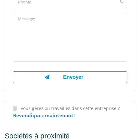
Vous gérez ou travaillez dans cette entreprise ?
Revendiquez maintenant!
Sociétés à proximité