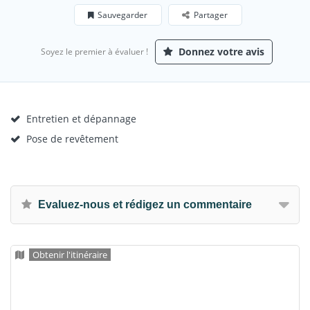
Sauvegarder
Partager
Donnez votre avis
Soyez le premier à évaluer !
Entretien et dépannage
Pose de revêtement
Evaluez-nous et rédigez un commentaire
Obtenir l'itinéraire