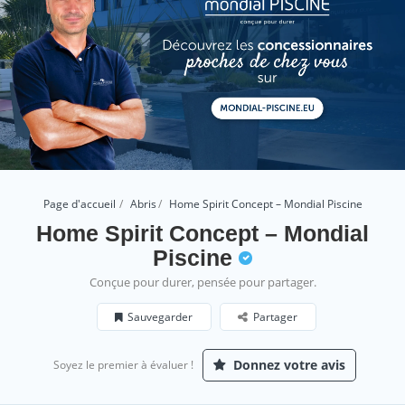
Page d'accueil
Abris
Home Spirit Concept – Mondial Piscine
Home Spirit Concept – Mondial
Piscine
Conçue pour durer, pensée pour partager.
Sauvegarder
Partager
Donnez votre avis
Soyez le premier à évaluer !