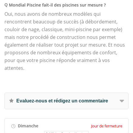
Mondial Piscine fait-il des piscines sur mesure ?
Q
Oui, nous avons de nombreux modèles qui
rencontrent beaucoup de succès (à débordement,
couloir de nage, classique, mini-piscine par exemple)
mais notre procédé de construction nous permet
également de réaliser tout projet sur mesure. Et nous
proposons de nombreux équipements de confort,
pour que votre piscine réponde vraiment à vos
attentes.
Evaluez-nous et rédigez un commentaire
Dimanche
Jour de fermeture