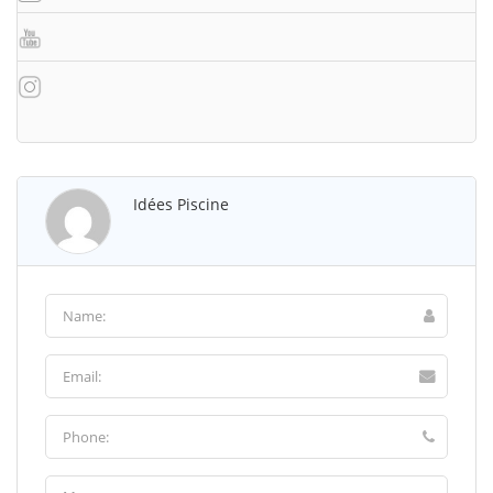
Idées Piscine