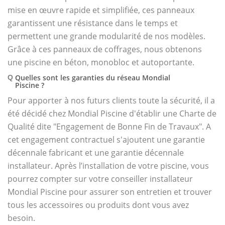
mise en œuvre rapide et simplifiée, ces panneaux
garantissent une résistance dans le temps et
permettent une grande modularité de nos modèles.
Grâce à ces panneaux de coffrages, nous obtenons
une piscine en béton, monobloc et autoportante.
Quelles sont les garanties du réseau Mondial
Q
Piscine ?
Pour apporter à nos futurs clients toute la sécurité, il a
été décidé chez Mondial Piscine d'établir une Charte de
Qualité dite "Engagement de Bonne Fin de Travaux". A
cet engagement contractuel s'ajoutent une garantie
décennale fabricant et une garantie décennale
installateur. Après l’installation de votre piscine, vous
pourrez compter sur votre conseiller installateur
Mondial Piscine pour assurer son entretien et trouver
tous les accessoires ou produits dont vous avez
besoin.