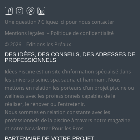
Une question ?
Cliquez ici pour nous contacter
Mentions légales
–
Politique de confidentialité
© 2026 – Editions les Préaux
DES IDÉES, DES CONSEILS, DES ADRESSES DE
PROFESSIONNELS
Idées Piscine est un site d’information spécialisé dans
les univers piscine, spa, sauna et hammam. Nous
mettons en relation les porteurs d’un projet piscine ou
wellness avec les professionnels capables de le
réaliser, le rénover ou l’entretenir.
Nous sommes en relation constante avec les
professionnels de la piscine à travers notre magazine
et notre Newsletter Pour les Pros.
PARTENAIRE DE VOTRE PROJET