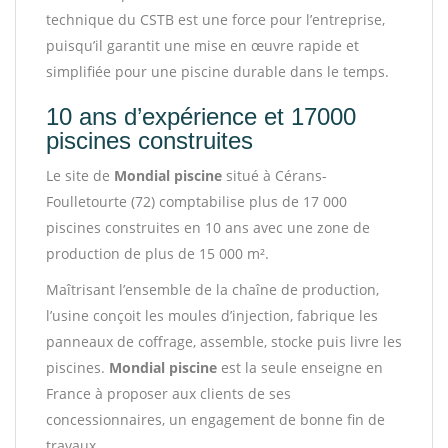
technique du CSTB est une force pour l’entreprise,
puisqu’il garantit une mise en œuvre rapide et
simplifiée pour une piscine durable dans le temps.
10 ans d’expérience et 17000
piscines construites
Le site de
Mondial piscine
situé à Cérans-
Foulletourte (72) comptabilise plus de 17 000
piscines construites en 10 ans avec une zone de
production de plus de 15 000 m².
Maîtrisant l’ensemble de la chaîne de production,
l’usine conçoit les moules d’injection, fabrique les
panneaux de coffrage, assemble, stocke puis livre les
piscines.
Mondial piscine
est la seule enseigne en
France à proposer aux clients de ses
concessionnaires, un engagement de bonne fin de
travaux.