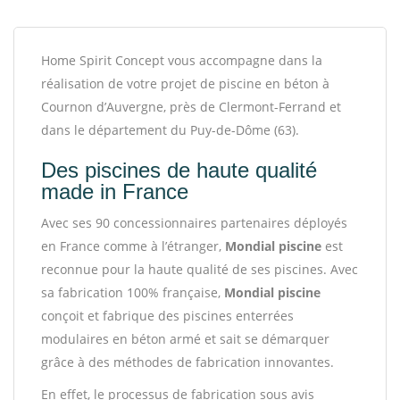
Home Spirit Concept vous accompagne dans la
réalisation de votre projet de piscine en béton à
Cournon d’Auvergne, près de Clermont-Ferrand et
dans le département du Puy-de-Dôme (63).
Des piscines de haute qualité
made in France
Avec ses 90 concessionnaires partenaires déployés
en France comme à l’étranger,
Mondial piscine
est
reconnue pour la haute qualité de ses piscines. Avec
sa fabrication 100% française,
Mondial piscine
conçoit et fabrique des piscines enterrées
modulaires en béton armé et sait se démarquer
grâce à des méthodes de fabrication innovantes.
En effet, le processus de fabrication sous avis