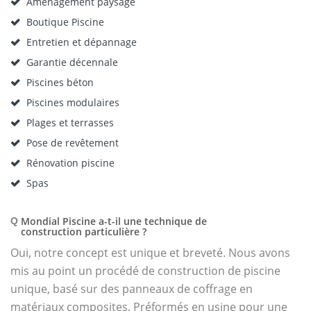
Aménagement paysagé
Boutique Piscine
Entretien et dépannage
Garantie décennale
Piscines béton
Piscines modulaires
Plages et terrasses
Pose de revêtement
Rénovation piscine
Spas
Mondial Piscine a-t-il une technique de
Q
construction particulière ?
Oui, notre concept est unique et breveté. Nous avons
mis au point un procédé de construction de piscine
unique, basé sur des panneaux de coffrage en
matériaux composites. Préformés en usine pour une