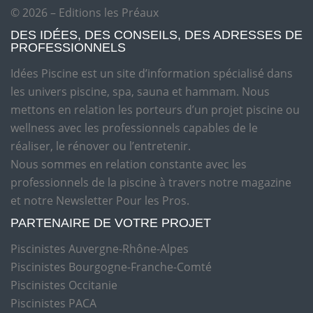
© 2026 – Editions les Préaux
DES IDÉES, DES CONSEILS, DES ADRESSES DE
PROFESSIONNELS
Idées Piscine est un site d’information spécialisé dans
les univers piscine, spa, sauna et hammam. Nous
mettons en relation les porteurs d’un projet piscine ou
wellness avec les professionnels capables de le
réaliser, le rénover ou l’entretenir.
Nous sommes en relation constante avec les
professionnels de la piscine à travers notre magazine
et notre Newsletter Pour les Pros.
PARTENAIRE DE VOTRE PROJET
Piscinistes Auvergne-Rhône-Alpes
Piscinistes Bourgogne-Franche-Comté
Piscinistes Occitanie
Piscinistes PACA