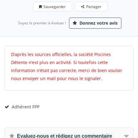
Sauvegarder
Partager
Donnez votre avis
Soyez le premier à évaluer !
D’après les sources officielles, la société Piscines
Détente n’est plus en activité. Si toutefois cette
information n’était pas correcte, merci de bien vouloir
nous envoyer un mail pour nous le signaler.
Adhérent FPP
Evaluez-nous et rédigez un commentaire