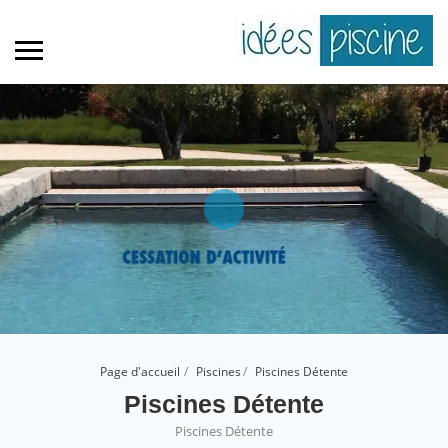
Page d'accueil
Piscines
Piscines Détente
Piscines Détente
Piscines Détente