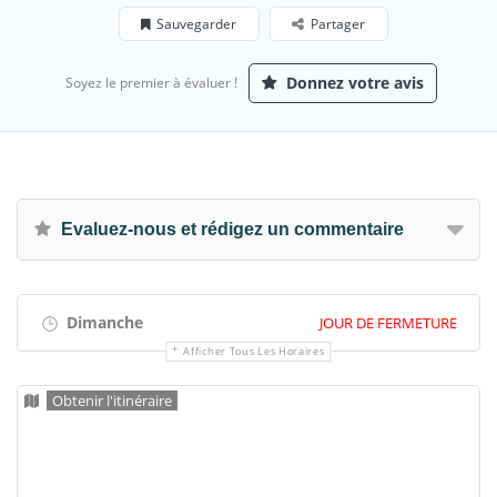
Sauvegarder
Partager
Donnez votre avis
Soyez le premier à évaluer !
Evaluez-nous et rédigez un commentaire
Dimanche
JOUR DE FERMETURE
Afficher Tous Les Horaires
Obtenir l'itinéraire