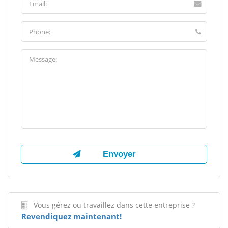
Vous gérez ou travaillez dans cette entreprise ?
Revendiquez maintenant!