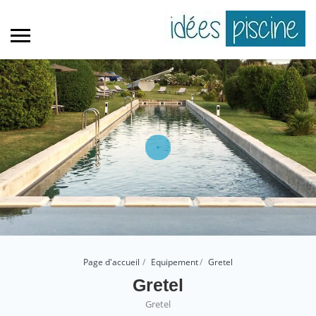
Page d'accueil
Equipement
Gretel
Gretel
Gretel