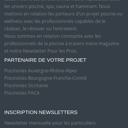
les univers piscine, spa, sauna et hammam. Nous
mettons en relation les porteurs d’un projet piscine ou
wellness avec les professionnels capables de le
réaliser, le rénover ou l’entretenir.
Nous sommes en relation constante avec les
professionnels de la piscine à travers notre magazine
et notre Newsletter Pour les Pros.
PARTENAIRE DE VOTRE PROJET
Piscinistes Auvergne-Rhône-Alpes
Piscinistes Bourgogne-Franche-Comté
Piscinistes Occitanie
Piscinistes PACA
INSCRIPTION NEWSLETTERS
Newsletter mensuelle pour les particuliers