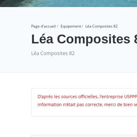
Page d'accueil
Equipement
Léa Composites 82
Léa Composites 
Léa Composites 82
D’après les sources officielles, l’entreprise U5PPP
information n’était pas correcte, merci de bien 