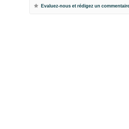
Evaluez-nous et rédigez un commentair