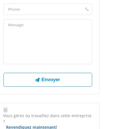
Vous gérez ou travaillez dans cette entreprise
?
Revendiquez maintenant!