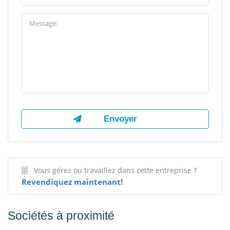
Vous gérez ou travaillez dans cette entreprise ?
Revendiquez maintenant!
Sociétés à proximité