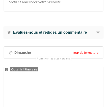
profil et améliorer votre visibilité.
Evaluez-nous et rédigez un commentaire
Dimanche
Jour de fermeture
Afficher Tous Les Horaires
Obtenir l'itinéraire