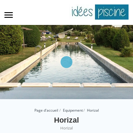
Page d'accueil
Equipement
Horizal
Horizal
Horizal