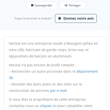
Sauvegarder
Partager
Donnez votre avis
Soyez le premier à évaluer !
Horizal est une entreprise située à Bourgoin-Jallieu en
Isère (38), fabricant de garde-corps, brise-vue, et
séparations de balcons en aluminium.
Horizal n’a pas encore de profil complet :
– Rechercher un autre pisciniste dans le
département
38
.
– Recevoir des bons plans et des infos sur la
construction de piscines
par e-mail
Si vous êtes le propriétaire de cette entreprise,
contactez-nous ou
cliquez ici
pour compléter votre