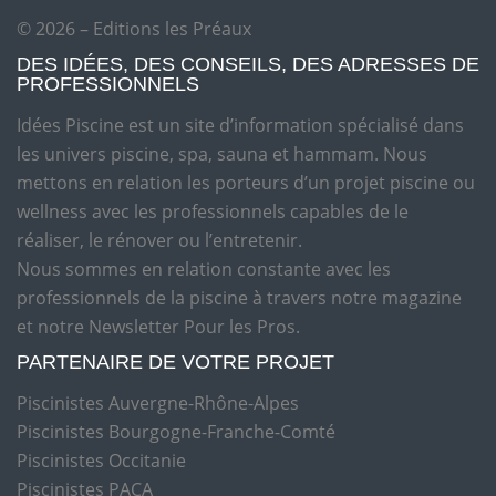
© 2026 – Editions les Préaux
DES IDÉES, DES CONSEILS, DES ADRESSES DE
PROFESSIONNELS
Idées Piscine est un site d’information spécialisé dans
les univers piscine, spa, sauna et hammam. Nous
mettons en relation les porteurs d’un projet piscine ou
wellness avec les professionnels capables de le
réaliser, le rénover ou l’entretenir.
Nous sommes en relation constante avec les
professionnels de la piscine à travers notre magazine
et notre Newsletter Pour les Pros.
PARTENAIRE DE VOTRE PROJET
Piscinistes Auvergne-Rhône-Alpes
Piscinistes Bourgogne-Franche-Comté
Piscinistes Occitanie
Piscinistes PACA