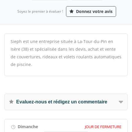
Donnez votre avis
Soyez le premier à évaluer !
Sieph est une entreprise située à La-Tour-du-Pin en
Isère (38) et spécialisée dans les devis, achat et vente
de couvertures, rideaux et volets roulants automatiques
de piscine.
Evaluez-nous et rédigez un commentaire
Dimanche
JOUR DE FERMETURE