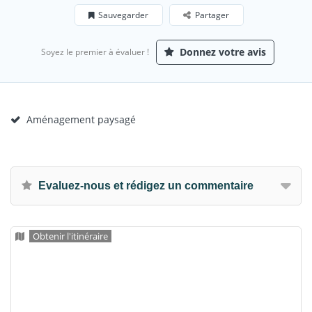
Sauvegarder
Partager
Donnez votre avis
Soyez le premier à évaluer !
Aménagement paysagé
Evaluez-nous et rédigez un commentaire
Obtenir l'itinéraire