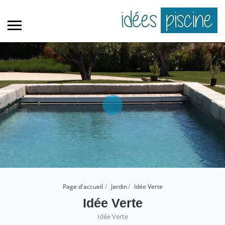
Page d'accueil
Jardin
Idée Verte
Idée Verte
Idée Verte