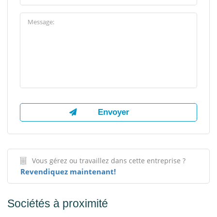
Vous gérez ou travaillez dans cette entreprise ?
Revendiquez maintenant!
Sociétés à proximité