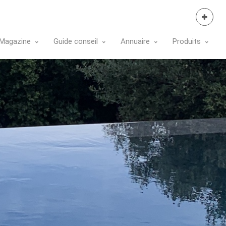
Se Connecter
Magazine
Guide conseil
Annuaire
Produits