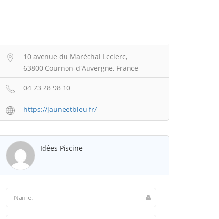
10 avenue du Maréchal Leclerc,
63800 Cournon-d'Auvergne, France
04 73 28 98 10
https://jauneetbleu.fr/
Idées Piscine