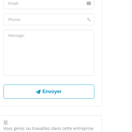
Vous gérez ou travaillez dans cette entreprise