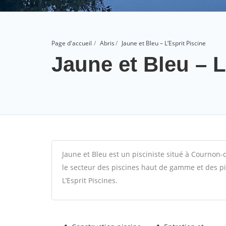
Page d'accueil
Abris
Jaune et Bleu – L’Esprit Piscine
Jaune et Bleu – L
Jaune et Bleu est un pisciniste situé à Cournon
le secteur des piscines haut de gamme et des pis
L’Esprit Piscines.