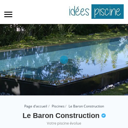
Page d'accueil
Piscines
Le Baron Construction
Le Baron Construction
Votre piscine évolue