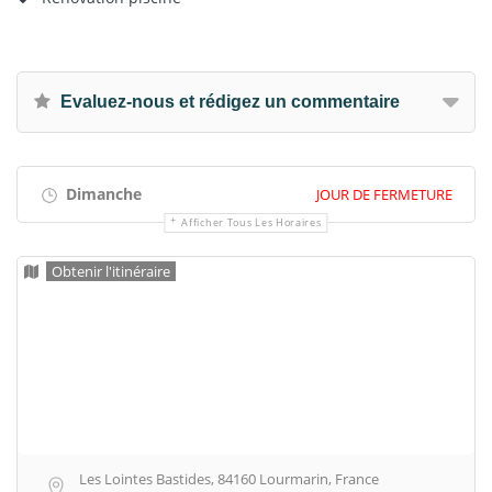
Evaluez-nous et rédigez un commentaire
Dimanche
JOUR DE FERMETURE
Afficher Tous Les Horaires
Obtenir l'itinéraire
Les Lointes Bastides, 84160 Lourmarin, France