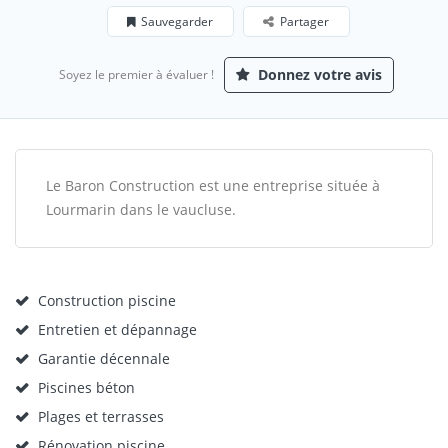
Sauvegarder
Partager
Donnez votre avis
Soyez le premier à évaluer !
Le Baron Construction est une entreprise située à
Lourmarin dans le vaucluse.
Construction piscine
Entretien et dépannage
Garantie décennale
Piscines béton
Plages et terrasses
Rénovation piscine