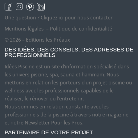
Une question ?
Cliquez ici pour nous contacter
Mentions légales
–
Politique de confidentialité
© 2026 – Editions les Préaux
DES IDÉES, DES CONSEILS, DES ADRESSES DE
PROFESSIONNELS
Idées Piscine est un site d’information spécialisé dans
les univers piscine, spa, sauna et hammam. Nous
mettons en relation les porteurs d’un projet piscine ou
wellness avec les professionnels capables de le
réaliser, le rénover ou l’entretenir.
Nous sommes en relation constante avec les
professionnels de la piscine à travers notre magazine
et notre Newsletter Pour les Pros.
PARTENAIRE DE VOTRE PROJET