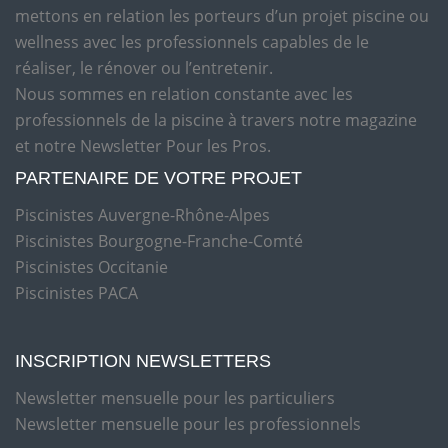
mettons en relation les porteurs d’un projet piscine ou
wellness avec les professionnels capables de le
réaliser, le rénover ou l’entretenir.
Nous sommes en relation constante avec les
professionnels de la piscine à travers notre magazine
et notre Newsletter Pour les Pros.
PARTENAIRE DE VOTRE PROJET
Piscinistes Auvergne-Rhône-Alpes
Piscinistes Bourgogne-Franche-Comté
Piscinistes Occitanie
Piscinistes PACA
INSCRIPTION NEWSLETTERS
Newsletter mensuelle pour les particuliers
Newsletter mensuelle pour les professionnels