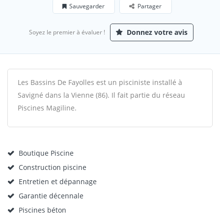
Sauvegarder
Partager
Donnez votre avis
Soyez le premier à évaluer !
Les Bassins De Fayolles est un pisciniste installé à
Savigné dans la Vienne (86). Il fait partie du réseau
Piscines Magiline.
Boutique Piscine
Construction piscine
Entretien et dépannage
Garantie décennale
Piscines béton