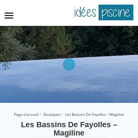
Page d'accueil
Boutiques
Les Bassins De Fayolles – Magiline
Les Bassins De Fayolles –
Magiline