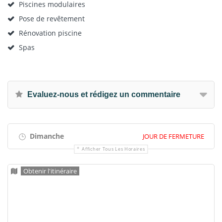
Piscines modulaires
Pose de revêtement
Rénovation piscine
Spas
Evaluez-nous et rédigez un commentaire
Dimanche
JOUR DE FERMETURE
Afficher Tous Les Horaires
Obtenir l'itinéraire