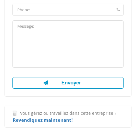
Vous gérez ou travaillez dans cette entreprise ?
Revendiquez maintenant!