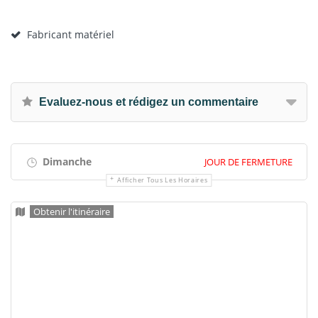
Fabricant matériel
Evaluez-nous et rédigez un commentaire
Dimanche
JOUR DE FERMETURE
Afficher Tous Les Horaires
Obtenir l'itinéraire