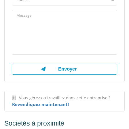
Vous gérez ou travaillez dans cette entreprise ?
Revendiquez maintenant!
Sociétés à proximité