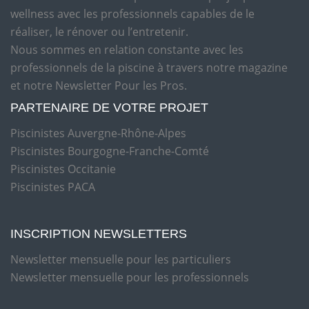
wellness avec les professionnels capables de le
réaliser, le rénover ou l’entretenir.
Nous sommes en relation constante avec les
professionnels de la piscine à travers notre magazine
et notre Newsletter Pour les Pros.
PARTENAIRE DE VOTRE PROJET
Piscinistes Auvergne-Rhône-Alpes
Piscinistes Bourgogne-Franche-Comté
Piscinistes Occitanie
Piscinistes PACA
INSCRIPTION NEWSLETTERS
Newsletter mensuelle pour les particuliers
Newsletter mensuelle pour les professionnels