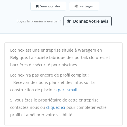
Sauvegarder
Partager
Donnez votre avis
Soyez le premier à évaluer !
Locinox est une entreprise située à Waregem en
Belgique. La société fabrique des portail, clôtures, et
barrières de sécurité pour piscines.
Locinox n’a pas encore de profil complet :
– Recevoir des bons plans et des infos sur la
construction de piscines
par e-mail
Si vous êtes le propriétaire de cette entreprise,
contactez-nous ou
cliquez ici
pour compléter votre
profil et améliorer votre visibilité.