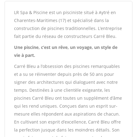
LR Spa & Piscine est un pisciniste situé à Aytré en
Charentes-Maritimes (17) et spécialisé dans la
construction de piscines traditionnelles. L’entreprise
fait partie du réseau de constructeurs Carré Bleu.
Une piscine, c’est un rêve, un voyage, un style de
vie à part.
Carré Bleu a l’obsession des piscines remarquables
et a su se réinventer depuis près de 50 ans pour
signer des architectures qui dialoguent avec notre
temps. Destinées à une clientèle exigeante, les
piscines Carré Bleu ont toutes un supplément d’âme
qui les rend uniques. Conçues dans un esprit sur-
mesure elles répondent aux aspirations de chacun.
En cultivant son esprit d’excellence, Carré Bleu offre
la perfection jusque dans les moindres détails. Son