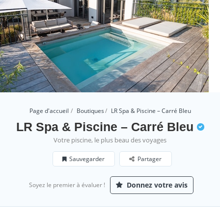
Page d'accueil
Boutiques
LR Spa & Piscine – Carré Bleu
LR Spa & Piscine – Carré Bleu
Votre piscine, le plus beau des voyages
Sauvegarder
Partager
Donnez votre avis
Soyez le premier à évaluer !