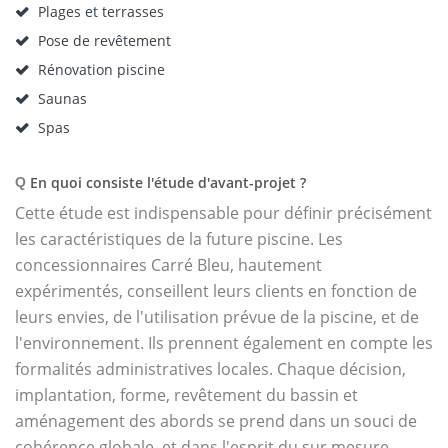
Plages et terrasses
Pose de revêtement
Rénovation piscine
Saunas
Spas
En quoi consiste l'étude d'avant-projet ?
Q
Cette étude est indispensable pour définir précisément
les caractéristiques de la future piscine. Les
concessionnaires Carré Bleu, hautement
expérimentés, conseillent leurs clients en fonction de
leurs envies, de l'utilisation prévue de la piscine, et de
l'environnement. Ils prennent également en compte les
formalités administratives locales. Chaque décision,
implantation, forme, revêtement du bassin et
aménagement des abords se prend dans un souci de
cohérence globale, et dans l'esprit du sur mesure