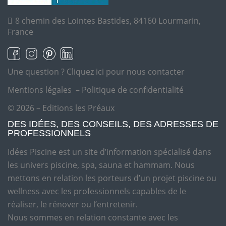
8 chemin des Lointes Bastides, 84160 Lourmarin,
France
Une question ?
Cliquez ici pour nous contacter
Mentions légales
–
Politique de confidentialité
© 2026 – Editions les Préaux
DES IDÉES, DES CONSEILS, DES ADRESSES DE
PROFESSIONNELS
Idées Piscine est un site d’information spécialisé dans
les univers piscine, spa, sauna et hammam. Nous
mettons en relation les porteurs d’un projet piscine ou
wellness avec les professionnels capables de le
réaliser, le rénover ou l’entretenir.
Nous sommes en relation constante avec les