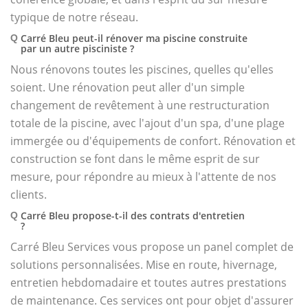
typique de notre réseau.
Carré Bleu peut-il rénover ma piscine construite
Q
par un autre pisciniste ?
Nous rénovons toutes les piscines, quelles qu'elles
soient. Une rénovation peut aller d'un simple
changement de revêtement à une restructuration
totale de la piscine, avec l'ajout d'un spa, d'une plage
immergée ou d'équipements de confort. Rénovation et
construction se font dans le même esprit de sur
mesure, pour répondre au mieux à l'attente de nos
clients.
Carré Bleu propose-t-il des contrats d'entretien
Q
?
Carré Bleu Services vous propose un panel complet de
solutions personnalisées. Mise en route, hivernage,
entretien hebdomadaire et toutes autres prestations
de maintenance. Ces services ont pour objet d'assurer