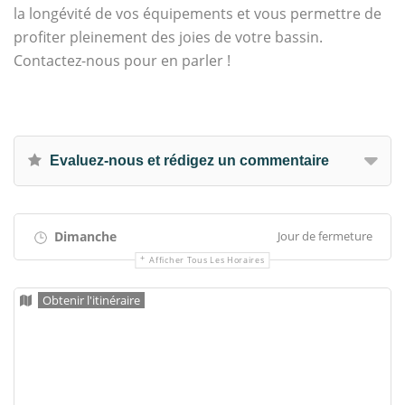
la longévité de vos équipements et vous permettre de
profiter pleinement des joies de votre bassin.
Contactez-nous pour en parler !
Evaluez-nous et rédigez un commentaire
Dimanche
Jour de fermeture
Afficher Tous Les Horaires
Obtenir l'itinéraire