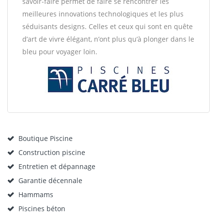
savoir-faire permet de faire se rencontrer les
meilleures innovations technologiques et les plus
séduisants designs. Celles et ceux qui sont en quête
d’art de vivre élégant, n’ont plus qu’à plonger dans le
bleu pour voyager loin.
Boutique Piscine
Construction piscine
Entretien et dépannage
Garantie décennale
Hammams
Piscines béton