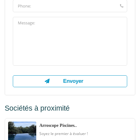
Sociétés à proximité
Arroscope Piscines..
Soyez le premier à évaluer !