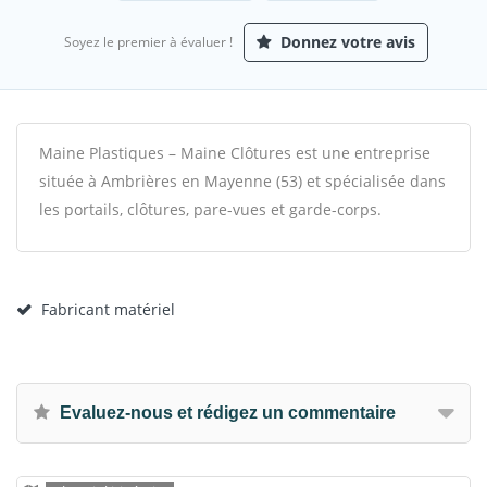
Donnez votre avis
Soyez le premier à évaluer !
Maine Plastiques – Maine Clôtures est une entreprise
située à Ambrières en Mayenne (53) et spécialisée dans
les portails, clôtures, pare-vues et garde-corps.
Fabricant matériel
Evaluez-nous et rédigez un commentaire