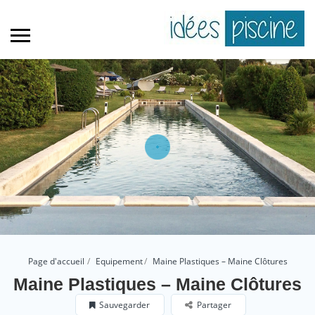
Page d'accueil
Equipement
Maine Plastiques – Maine Clôtures
Maine Plastiques – Maine Clôtures
Sauvegarder
Partager