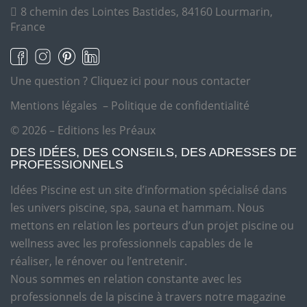
8 chemin des Lointes Bastides, 84160 Lourmarin,
France
Une question ?
Cliquez ici pour nous contacter
Mentions légales
–
Politique de confidentialité
© 2026 – Editions les Préaux
DES IDÉES, DES CONSEILS, DES ADRESSES DE
PROFESSIONNELS
Idées Piscine est un site d’information spécialisé dans
les univers piscine, spa, sauna et hammam. Nous
mettons en relation les porteurs d’un projet piscine ou
wellness avec les professionnels capables de le
réaliser, le rénover ou l’entretenir.
Nous sommes en relation constante avec les
professionnels de la piscine à travers notre magazine