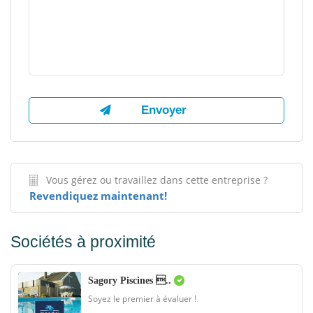
Vous gérez ou travaillez dans cette entreprise ?
Revendiquez maintenant!
Sociétés à proximité
Sagory Piscines ..
Soyez le premier à évaluer !