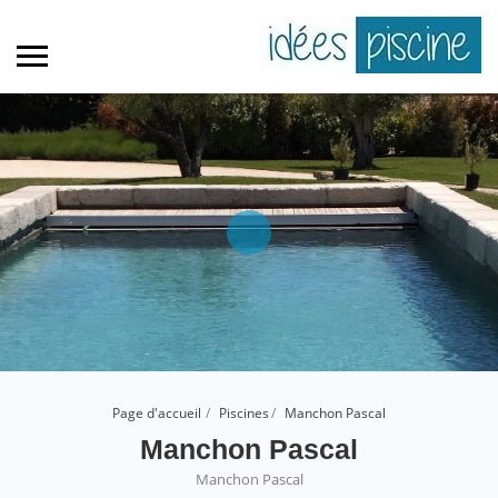
Page d'accueil
Piscines
Manchon Pascal
Manchon Pascal
Manchon Pascal