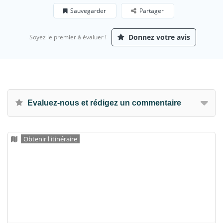
Sauvegarder
Partager
Donnez votre avis
Soyez le premier à évaluer !
Evaluez-nous et rédigez un commentaire
Obtenir l'itinéraire