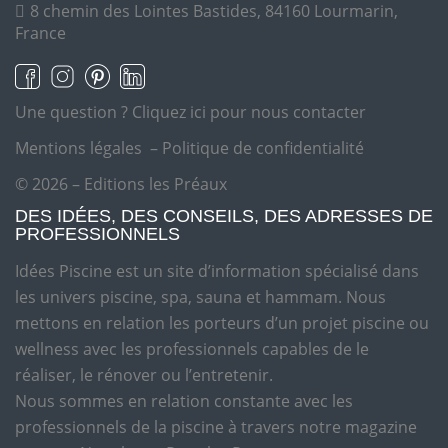
8 chemin des Lointes Bastides, 84160 Lourmarin,
France
Une question ?
Cliquez ici pour nous contacter
Mentions légales
–
Politique de confidentialité
© 2026 – Editions les Préaux
DES IDÉES, DES CONSEILS, DES ADRESSES DE
PROFESSIONNELS
Idées Piscine est un site d’information spécialisé dans
les univers piscine, spa, sauna et hammam. Nous
mettons en relation les porteurs d’un projet piscine ou
wellness avec les professionnels capables de le
réaliser, le rénover ou l’entretenir.
Nous sommes en relation constante avec les
professionnels de la piscine à travers notre magazine