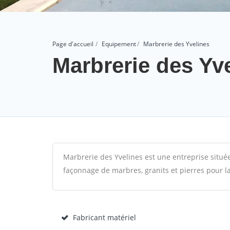
Page d'accueil
Equipement
Marbrerie des Yvelines
Marbrerie des Yv
Marbrerie des Yvelines est une entreprise située 
façonnage de marbres, granits et pierres pour l
Fabricant matériel