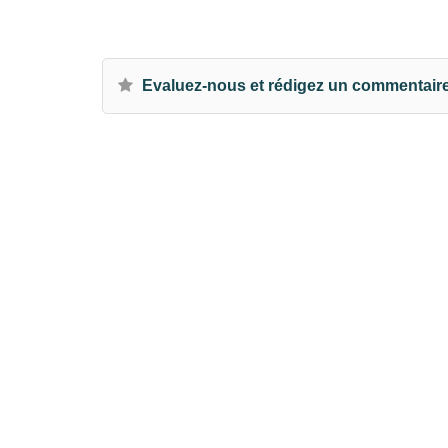
Evaluez-nous et rédigez un commentair