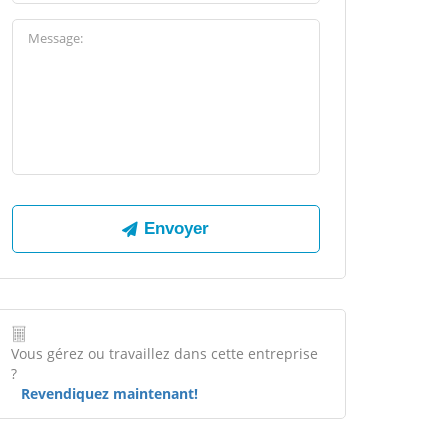
Vous gérez ou travaillez dans cette entreprise
?
Revendiquez maintenant!