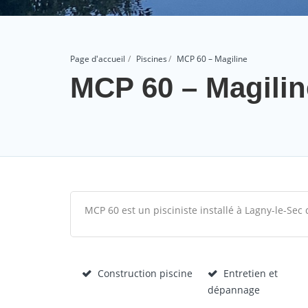
Page d'accueil
Piscines
MCP 60 – Magiline
MCP 60 – Magilin
MCP 60 est un pisciniste installé à Lagny-le-Sec d
Construction piscine
Entretien et
dépannage