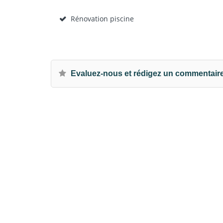
Rénovation piscine
Evaluez-nous et rédigez un commentair