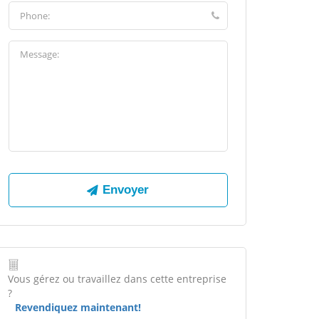
Vous gérez ou travaillez dans cette entreprise
?
Revendiquez maintenant!