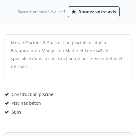
Donnez votre avis
Soyez le premier à évaluer !
Morali Piscines & Spas est un pisciniste situé à
Beaupréau-en-Mauges en Maine-et-Loire (49) et
spécialisé dans la construction de piscines en béton et
de spas.
Construction piscine
Piscines béton
Spas