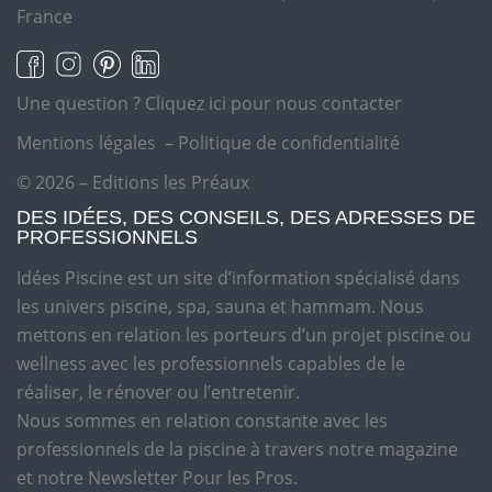
France
Une question ?
Cliquez ici pour nous contacter
Mentions légales
–
Politique de confidentialité
© 2026 – Editions les Préaux
DES IDÉES, DES CONSEILS, DES ADRESSES DE
PROFESSIONNELS
Idées Piscine est un site d’information spécialisé dans
les univers piscine, spa, sauna et hammam. Nous
mettons en relation les porteurs d’un projet piscine ou
wellness avec les professionnels capables de le
réaliser, le rénover ou l’entretenir.
Nous sommes en relation constante avec les
professionnels de la piscine à travers notre magazine
et notre Newsletter Pour les Pros.