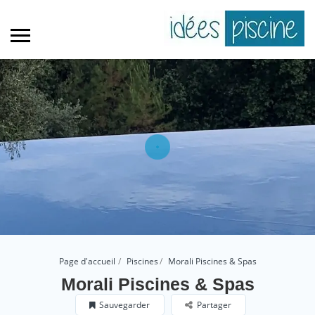
Page d'accueil
Piscines
Morali Piscines & Spas
Morali Piscines & Spas
Sauvegarder
Partager