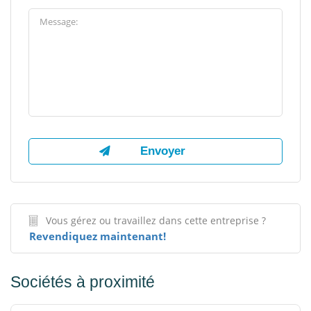
Vous gérez ou travaillez dans cette entreprise ?
Revendiquez maintenant!
Sociétés à proximité