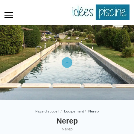
Page d'accueil
Equipement
Nerep
Nerep
Nerep