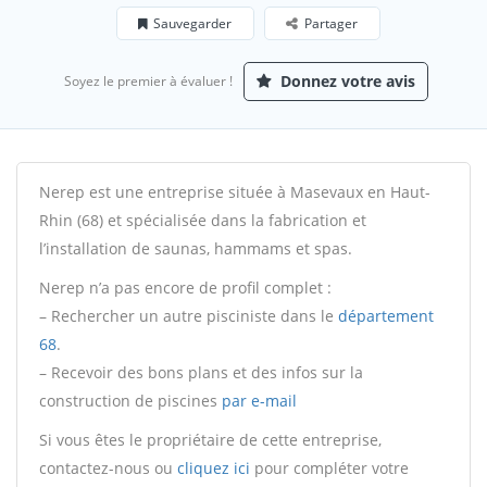
Sauvegarder
Partager
Donnez votre avis
Soyez le premier à évaluer !
Nerep est une entreprise située à Masevaux en Haut-
Rhin (68) et spécialisée dans la fabrication et
l’installation de saunas, hammams et spas.
Nerep n’a pas encore de profil complet :
– Rechercher un autre pisciniste dans le
département
68
.
– Recevoir des bons plans et des infos sur la
construction de piscines
par e-mail
Si vous êtes le propriétaire de cette entreprise,
contactez-nous ou
cliquez ici
pour compléter votre