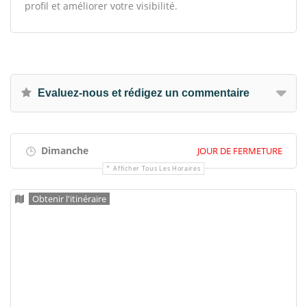
profil et améliorer votre visibilité.
Evaluez-nous et rédigez un commentaire
Dimanche
JOUR DE FERMETURE
Afficher Tous Les Horaires
Obtenir l'itinéraire