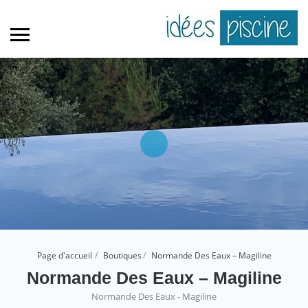
Page d'accueil
Boutiques
Normande Des Eaux – Magiline
Normande Des Eaux – Magiline
Normande Des Eaux - Magiline