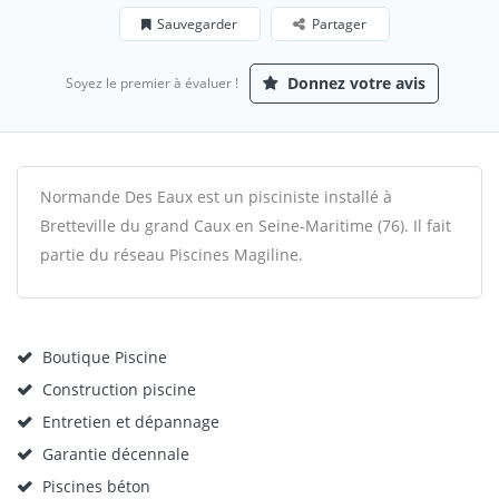
Sauvegarder
Partager
Donnez votre avis
Soyez le premier à évaluer !
Normande Des Eaux est un pisciniste installé à
Bretteville du grand Caux en Seine-Maritime (76). Il fait
partie du réseau Piscines Magiline.
Boutique Piscine
Construction piscine
Entretien et dépannage
Garantie décennale
Piscines béton