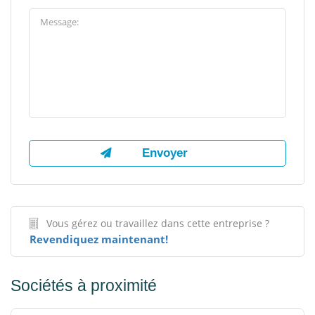
Vous gérez ou travaillez dans cette entreprise ?
Revendiquez maintenant!
Sociétés à proximité