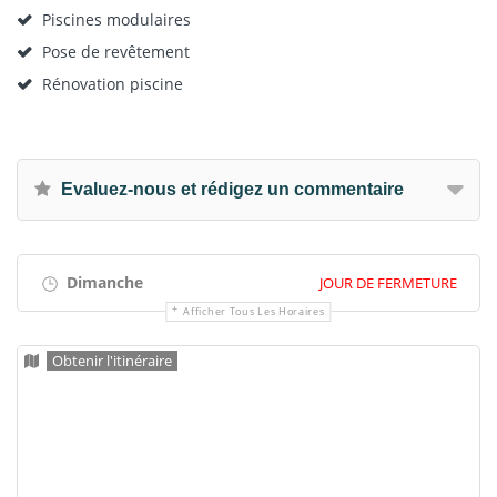
Piscines modulaires
Pose de revêtement
Rénovation piscine
Evaluez-nous et rédigez un commentaire
Dimanche
JOUR DE FERMETURE
Afficher Tous Les Horaires
Obtenir l'itinéraire