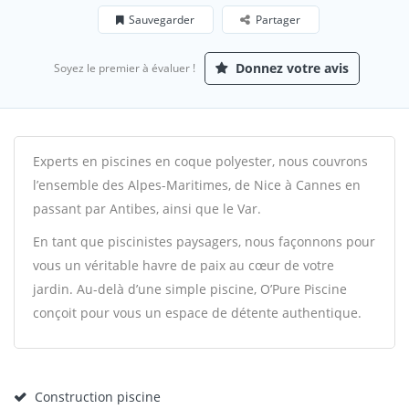
Sauvegarder
Partager
Donnez votre avis
Soyez le premier à évaluer !
Experts en piscines en coque polyester, nous couvrons
l’ensemble des Alpes-Maritimes, de Nice à Cannes en
passant par Antibes, ainsi que le Var.
En tant que piscinistes paysagers, nous façonnons pour
vous un véritable havre de paix au cœur de votre
jardin. Au-delà d’une simple piscine, O’Pure Piscine
conçoit pour vous un espace de détente authentique.
Construction piscine