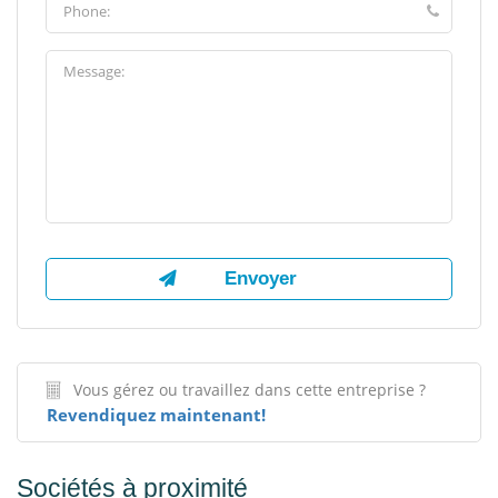
Vous gérez ou travaillez dans cette entreprise ?
Revendiquez maintenant!
Sociétés à proximité