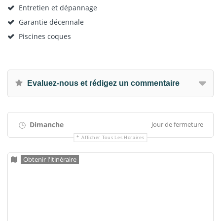
Entretien et dépannage
Garantie décennale
Piscines coques
Evaluez-nous et rédigez un commentaire
Dimanche
Jour de fermeture
Afficher Tous Les Horaires
Obtenir l'itinéraire