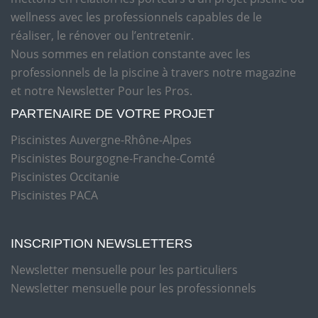
wellness avec les professionnels capables de le
réaliser, le rénover ou l’entretenir.
Nous sommes en relation constante avec les
professionnels de la piscine à travers notre magazine
et notre Newsletter Pour les Pros.
PARTENAIRE DE VOTRE PROJET
Piscinistes Auvergne-Rhône-Alpes
Piscinistes Bourgogne-Franche-Comté
Piscinistes Occitanie
Piscinistes PACA
INSCRIPTION NEWSLETTERS
Newsletter mensuelle pour les particuliers
Newsletter mensuelle pour les professionnels