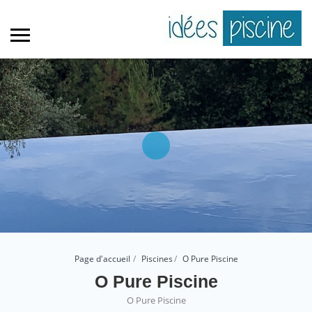
Page d'accueil
Piscines
O Pure Piscine
O Pure Piscine
O Pure Piscine