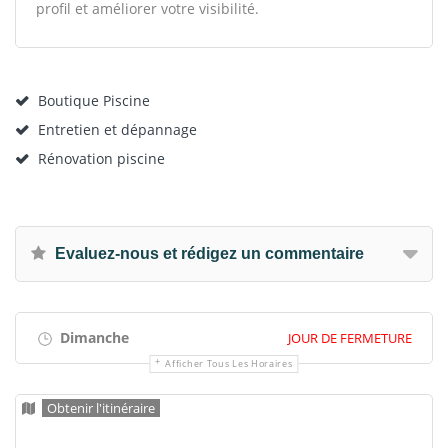
profil et améliorer votre visibilité.
Boutique Piscine
Entretien et dépannage
Rénovation piscine
Evaluez-nous et rédigez un commentaire
Dimanche
JOUR DE FERMETURE
Afficher Tous Les Horaires
Obtenir l'itinéraire