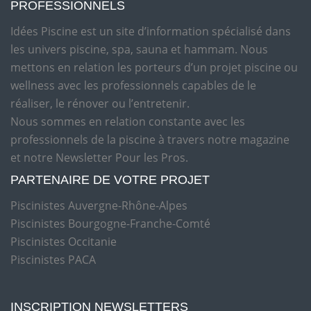
PROFESSIONNELS
Idées Piscine est un site d’information spécialisé dans
les univers piscine, spa, sauna et hammam. Nous
mettons en relation les porteurs d’un projet piscine ou
wellness avec les professionnels capables de le
réaliser, le rénover ou l’entretenir.
Nous sommes en relation constante avec les
professionnels de la piscine à travers notre magazine
et notre Newsletter Pour les Pros.
PARTENAIRE DE VOTRE PROJET
Piscinistes Auvergne-Rhône-Alpes
Piscinistes Bourgogne-Franche-Comté
Piscinistes Occitanie
Piscinistes PACA
INSCRIPTION NEWSLETTERS