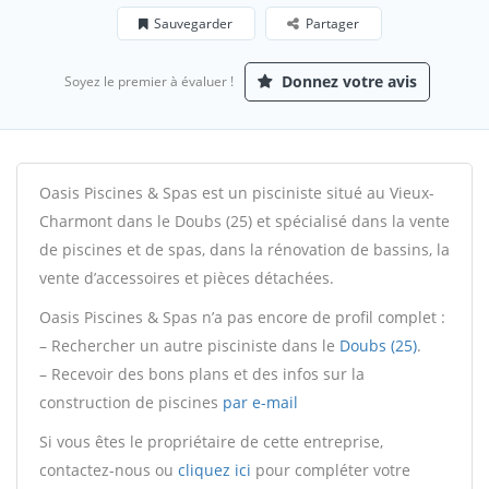
Sauvegarder
Partager
Donnez votre avis
Soyez le premier à évaluer !
Oasis Piscines & Spas est un pisciniste situé au Vieux-
Charmont dans le Doubs (25) et spécialisé dans la vente
de piscines et de spas, dans la rénovation de bassins, la
vente d’accessoires et pièces détachées.
Oasis Piscines & Spas n’a pas encore de profil complet :
– Rechercher un autre pisciniste dans le
Doubs (25)
.
– Recevoir des bons plans et des infos sur la
construction de piscines
par e-mail
Si vous êtes le propriétaire de cette entreprise,
contactez-nous ou
cliquez ici
pour compléter votre