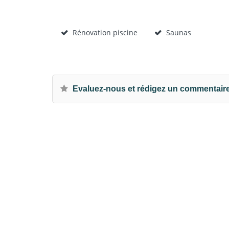
Rénovation piscine
Saunas
Evaluez-nous et rédigez un commentair