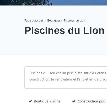
Page d'accueil
Boutiques
Piscines du Lion
Piscines du Lion
Piscines du Lion est un pisciniste situé à Botans 
construction, la rénovation et l’entretien de pisc
Boutique Piscine
Construction pisc