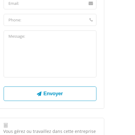
Vous gérez ou travaillez dans cette entreprise