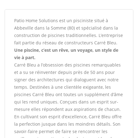
Patio Home Solutions est un pisciniste situé à
Abbeville dans la Somme (80) et spécialisé dans la
construction de piscines traditionnelles. L’entreprise
fait partie du réseau de constructeurs Carré Bleu.
Une piscine, c’est un rêve, un voyage, un style de
vie à part.
Carré Bleu a l’obsession des piscines remarquables
et a su se réinventer depuis près de 50 ans pour
signer des architectures qui dialoguent avec notre
temps. Destinées à une clientèle exigeante, les
piscines Carré Bleu ont toutes un supplément d’âme
qui les rend uniques. Conçues dans un esprit sur-
mesure elles répondent aux aspirations de chacun.
En cultivant son esprit d’excellence, Carré Bleu offre
la perfection jusque dans les moindres détails. Son
savoir-faire permet de faire se rencontrer les