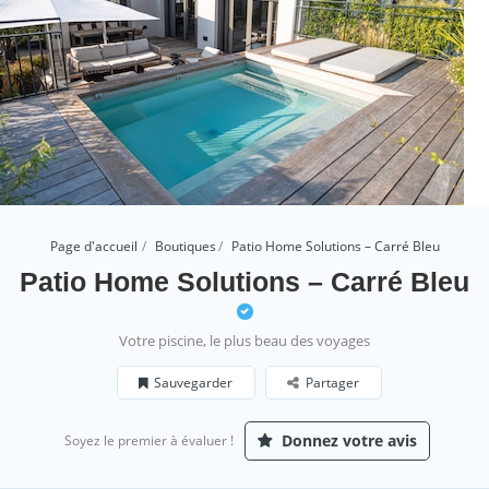
Page d'accueil
Boutiques
Patio Home Solutions – Carré Bleu
Patio Home Solutions – Carré Bleu
Votre piscine, le plus beau des voyages
Sauvegarder
Partager
Donnez votre avis
Soyez le premier à évaluer !