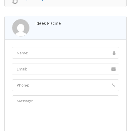
Idées Piscine