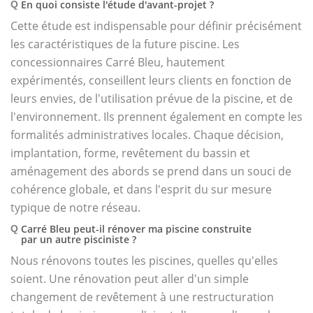
En quoi consiste l'étude d'avant-projet ?
Q
Cette étude est indispensable pour définir précisément
les caractéristiques de la future piscine. Les
concessionnaires Carré Bleu, hautement
expérimentés, conseillent leurs clients en fonction de
leurs envies, de l'utilisation prévue de la piscine, et de
l'environnement. Ils prennent également en compte les
formalités administratives locales. Chaque décision,
implantation, forme, revêtement du bassin et
aménagement des abords se prend dans un souci de
cohérence globale, et dans l'esprit du sur mesure
typique de notre réseau.
Carré Bleu peut-il rénover ma piscine construite
Q
par un autre pisciniste ?
Nous rénovons toutes les piscines, quelles qu'elles
soient. Une rénovation peut aller d'un simple
changement de revêtement à une restructuration