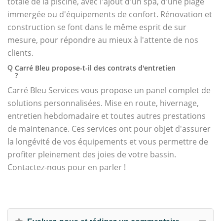
totale de la piscine, avec l'ajout d'un spa, d'une plage
immergée ou d'équipements de confort. Rénovation et
construction se font dans le même esprit de sur
mesure, pour répondre au mieux à l'attente de nos
clients.
Carré Bleu propose-t-il des contrats d'entretien
Q
?
Carré Bleu Services vous propose un panel complet de
solutions personnalisées. Mise en route, hivernage,
entretien hebdomadaire et toutes autres prestations
de maintenance. Ces services ont pour objet d'assurer
la longévité de vos équipements et vous permettre de
profiter pleinement des joies de votre bassin.
Contactez-nous pour en parler !