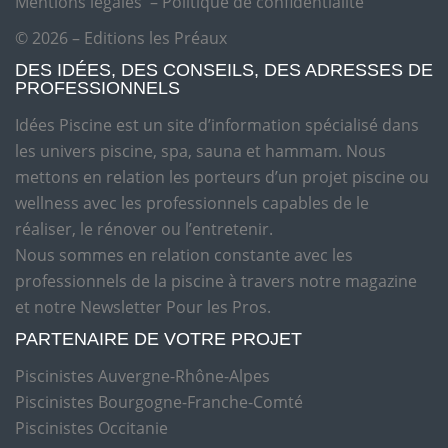
Mentions légales
–
Politique de confidentialité
© 2026 – Editions les Préaux
DES IDÉES, DES CONSEILS, DES ADRESSES DE
PROFESSIONNELS
Idées Piscine est un site d’information spécialisé dans
les univers piscine, spa, sauna et hammam. Nous
mettons en relation les porteurs d’un projet piscine ou
wellness avec les professionnels capables de le
réaliser, le rénover ou l’entretenir.
Nous sommes en relation constante avec les
professionnels de la piscine à travers notre magazine
et notre Newsletter Pour les Pros.
PARTENAIRE DE VOTRE PROJET
Piscinistes Auvergne-Rhône-Alpes
Piscinistes Bourgogne-Franche-Comté
Piscinistes Occitanie