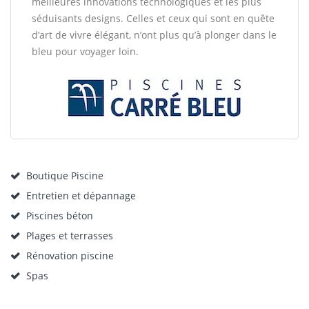
meilleures innovations technologiques et les plus
séduisants designs. Celles et ceux qui sont en quête
d’art de vivre élégant, n’ont plus qu’à plonger dans le
bleu pour voyager loin.
Boutique Piscine
Entretien et dépannage
Piscines béton
Plages et terrasses
Rénovation piscine
Spas