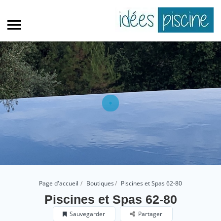
Page d'accueil
Boutiques
Piscines et Spas 62-80
Piscines et Spas 62-80
Sauvegarder
Partager