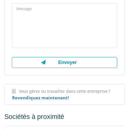
Vous gérez ou travaillez dans cette entreprise ?
Revendiquez maintenant!
Sociétés à proximité