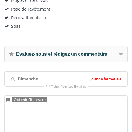
Plages et terrasses
Pose de revêtement
Rénovation piscine
Spas
Evaluez-nous et rédigez un commentaire
Dimanche
Jour de fermeture
Afficher Tous Les Horaires
Obtenir l'itinéraire