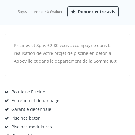
Donnez votre avis
Soyez le premier à évaluer !
Piscines et Spas 62-80 vous accompagne dans la
réalisation de votre projet de piscine en béton à
Abbeville et dans le département de la Somme (80).
Boutique Piscine
Entretien et dépannage
Garantie décennale
Piscines béton
Piscines modulaires