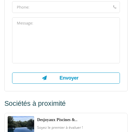
Sociétés à proximité
Desjoyaux Piscines &..
Soyez le premier à évaluer !