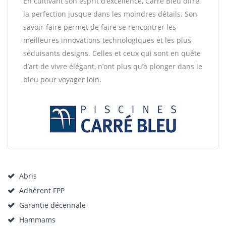
En cultivant son esprit d’excellence, Carré Bleu offre
la perfection jusque dans les moindres détails. Son
savoir-faire permet de faire se rencontrer les
meilleures innovations technologiques et les plus
séduisants designs. Celles et ceux qui sont en quête
d’art de vivre élégant, n’ont plus qu’à plonger dans le
bleu pour voyager loin.
Abris
Adhérent FPP
Garantie décennale
Hammams