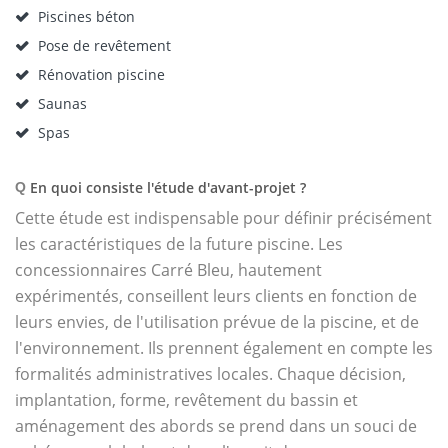
Piscines béton
Pose de revêtement
Rénovation piscine
Saunas
Spas
En quoi consiste l'étude d'avant-projet ?
Q
Cette étude est indispensable pour définir précisément
les caractéristiques de la future piscine. Les
concessionnaires Carré Bleu, hautement
expérimentés, conseillent leurs clients en fonction de
leurs envies, de l'utilisation prévue de la piscine, et de
l'environnement. Ils prennent également en compte les
formalités administratives locales. Chaque décision,
implantation, forme, revêtement du bassin et
aménagement des abords se prend dans un souci de