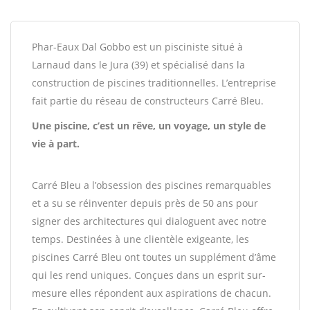
Phar-Eaux Dal Gobbo est un pisciniste situé à
Larnaud dans le Jura (39) et spécialisé dans la
construction de piscines traditionnelles. L’entreprise
fait partie du réseau de constructeurs Carré Bleu.
Une piscine, c’est un rêve, un voyage, un style de
vie à part.
Carré Bleu a l’obsession des piscines remarquables
et a su se réinventer depuis près de 50 ans pour
signer des architectures qui dialoguent avec notre
temps. Destinées à une clientèle exigeante, les
piscines Carré Bleu ont toutes un supplément d’âme
qui les rend uniques. Conçues dans un esprit sur-
mesure elles répondent aux aspirations de chacun.