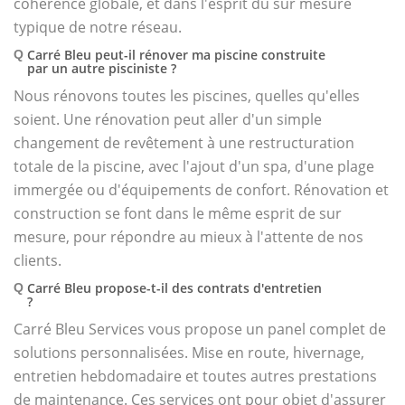
cohérence globale, et dans l'esprit du sur mesure
typique de notre réseau.
Carré Bleu peut-il rénover ma piscine construite
Q
par un autre pisciniste ?
Nous rénovons toutes les piscines, quelles qu'elles
soient. Une rénovation peut aller d'un simple
changement de revêtement à une restructuration
totale de la piscine, avec l'ajout d'un spa, d'une plage
immergée ou d'équipements de confort. Rénovation et
construction se font dans le même esprit de sur
mesure, pour répondre au mieux à l'attente de nos
clients.
Carré Bleu propose-t-il des contrats d'entretien
Q
?
Carré Bleu Services vous propose un panel complet de
solutions personnalisées. Mise en route, hivernage,
entretien hebdomadaire et toutes autres prestations
de maintenance. Ces services ont pour objet d'assurer