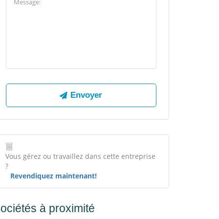
Vous gérez ou travaillez dans cette entreprise
?
Revendiquez maintenant!
ociétés à proximité