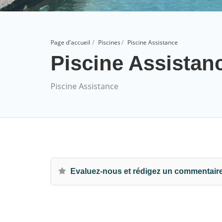
Page d'accueil
Piscines
Piscine Assistance
Piscine Assistan
Piscine Assistance
Evaluez-nous et rédigez un commentair