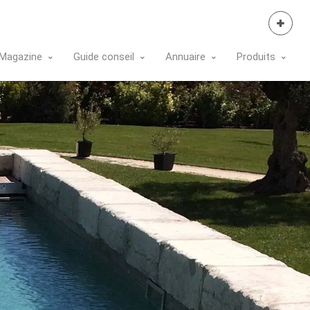
Se Connecter
Magazine
Guide conseil
Annuaire
Produits