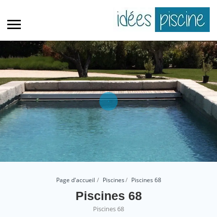
Page d'accueil
Piscines
Piscines 68
Piscines 68
Piscines 68