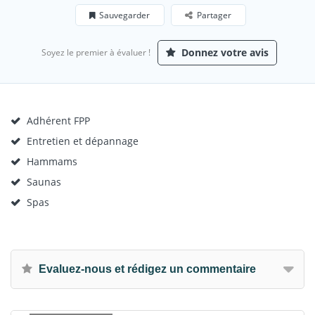
Sauvegarder
Partager
Donnez votre avis
Soyez le premier à évaluer !
Adhérent FPP
Entretien et dépannage
Hammams
Saunas
Spas
Evaluez-nous et rédigez un commentaire