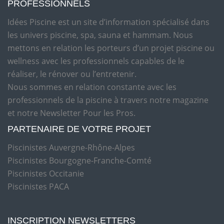
PROFESSIONNELS
Idées Piscine est un site d’information spécialisé dans
les univers piscine, spa, sauna et hammam. Nous
mettons en relation les porteurs d’un projet piscine ou
wellness avec les professionnels capables de le
réaliser, le rénover ou l’entretenir.
Nous sommes en relation constante avec les
professionnels de la piscine à travers notre magazine
et notre Newsletter Pour les Pros.
PARTENAIRE DE VOTRE PROJET
Piscinistes Auvergne-Rhône-Alpes
Piscinistes Bourgogne-Franche-Comté
Piscinistes Occitanie
Piscinistes PACA
INSCRIPTION NEWSLETTERS